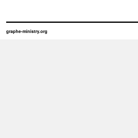
graphe-ministry.org