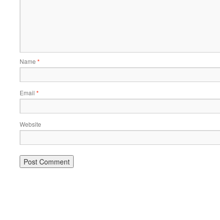
Name
*
Email
*
Website