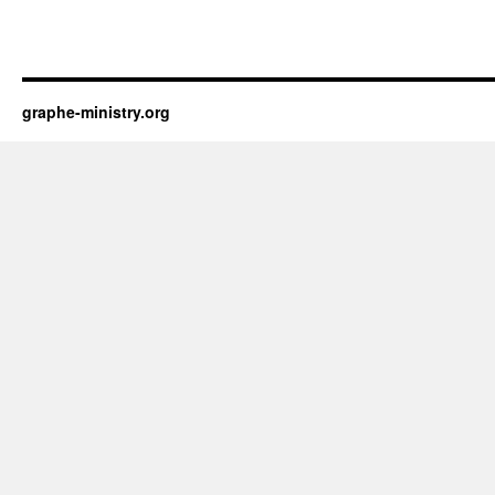
graphe-ministry.org