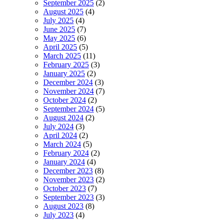
September 2025
(2)
August 2025
(4)
July 2025
(4)
June 2025
(7)
May 2025
(6)
April 2025
(5)
March 2025
(11)
February 2025
(3)
January 2025
(2)
December 2024
(3)
November 2024
(7)
October 2024
(2)
September 2024
(5)
August 2024
(2)
July 2024
(3)
April 2024
(2)
March 2024
(5)
February 2024
(2)
January 2024
(4)
December 2023
(8)
November 2023
(2)
October 2023
(7)
September 2023
(3)
August 2023
(8)
July 2023
(4)