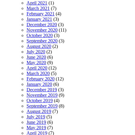
April 2021
(1)
March 2021
(7)
February 2021
(4)
January 2021
(3)
December 2020
(3)
November 2020
(11)
October 2020
(3)
September 2020
(3)
August 2020
(2)
July 2020
(2)
June 2020
(6)
May 2020
(9)
April 2020
(12)
March 2020
(5)
February 2020
(12)
January 2020
(6)
December 2019
(3)
November 2019
(9)
October 2019
(4)
September 2019
(8)
August 2019
(7)
July 2019
(5)
June 2019
(6)
May 2019
(7)
April 2019
(7)