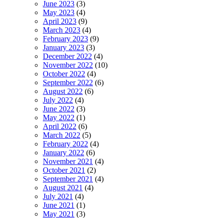
June 2023
(3)
May 2023
(4)
April 2023
(9)
March 2023
(4)
February 2023
(9)
January 2023
(3)
December 2022
(4)
November 2022
(10)
October 2022
(4)
September 2022
(6)
August 2022
(6)
July 2022
(4)
June 2022
(3)
May 2022
(1)
April 2022
(6)
March 2022
(5)
February 2022
(4)
January 2022
(6)
November 2021
(4)
October 2021
(2)
September 2021
(4)
August 2021
(4)
July 2021
(4)
June 2021
(1)
May 2021
(3)