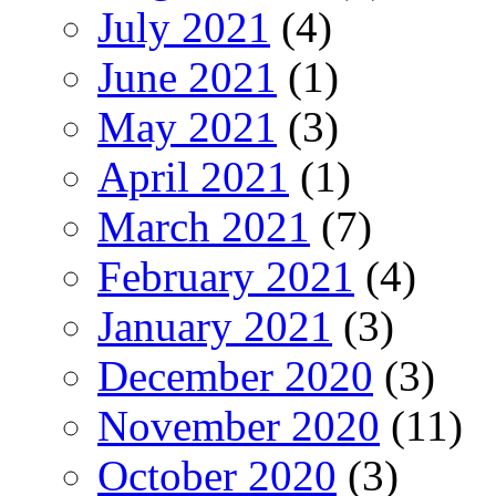
July 2021
(4)
June 2021
(1)
May 2021
(3)
April 2021
(1)
March 2021
(7)
February 2021
(4)
January 2021
(3)
December 2020
(3)
November 2020
(11)
October 2020
(3)