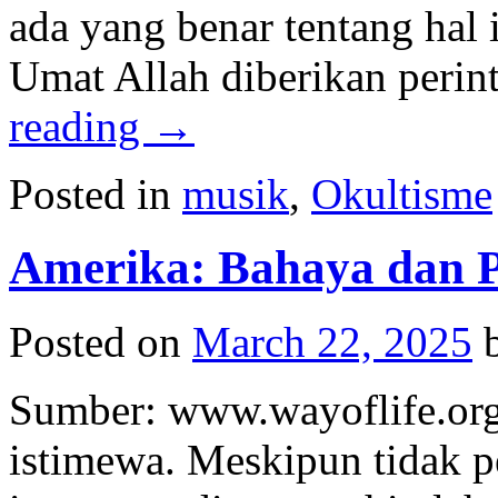
ada yang benar tentang hal 
Umat Allah diberikan peri
reading
→
Posted in
musik
,
Okultisme
Amerika: Bahaya dan 
Posted on
March 22, 2025
Sumber: www.wayoflife.org
istimewa. Meskipun tidak p