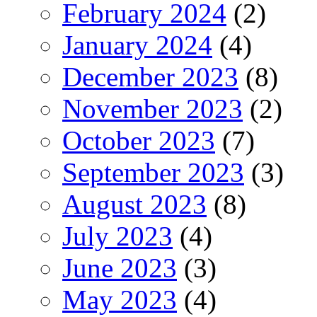
February 2024
(2)
January 2024
(4)
December 2023
(8)
November 2023
(2)
October 2023
(7)
September 2023
(3)
August 2023
(8)
July 2023
(4)
June 2023
(3)
May 2023
(4)