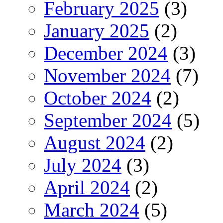
February 2025
(3)
January 2025
(2)
December 2024
(3)
November 2024
(7)
October 2024
(2)
September 2024
(5)
August 2024
(2)
July 2024
(3)
April 2024
(2)
March 2024
(5)