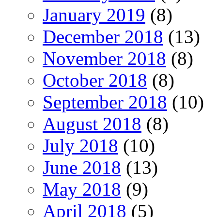
January 2019
(8)
December 2018
(13)
November 2018
(8)
October 2018
(8)
September 2018
(10)
August 2018
(8)
July 2018
(10)
June 2018
(13)
May 2018
(9)
April 2018
(5)