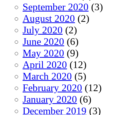
September 2020
(3)
August 2020
(2)
July 2020
(2)
June 2020
(6)
May 2020
(9)
April 2020
(12)
March 2020
(5)
February 2020
(12)
January 2020
(6)
December 2019
(3)