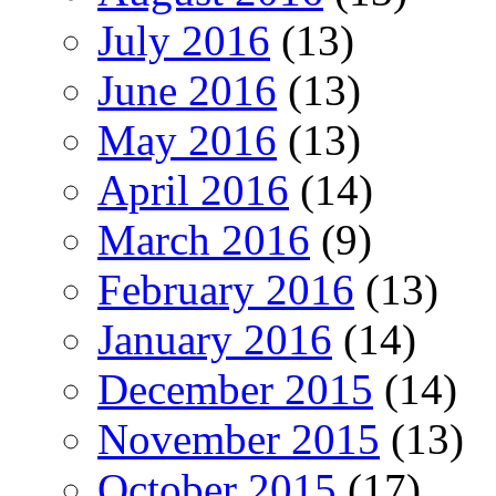
July 2016
(13)
June 2016
(13)
May 2016
(13)
April 2016
(14)
March 2016
(9)
February 2016
(13)
January 2016
(14)
December 2015
(14)
November 2015
(13)
October 2015
(17)