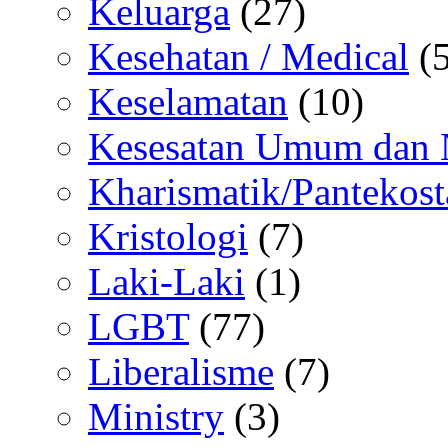
Keluarga
(27)
Kesehatan / Medical
(5
Keselamatan
(10)
Kesesatan Umum dan
Kharismatik/Pantekost
Kristologi
(7)
Laki-Laki
(1)
LGBT
(77)
Liberalisme
(7)
Ministry
(3)