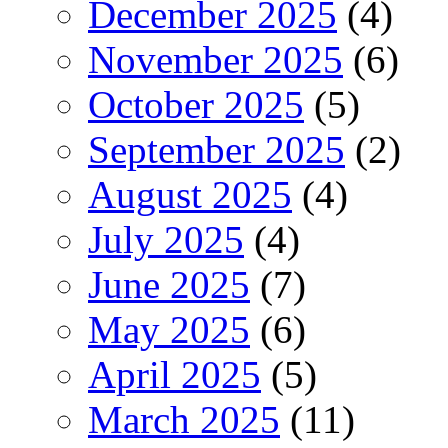
December 2025
(4)
November 2025
(6)
October 2025
(5)
September 2025
(2)
August 2025
(4)
July 2025
(4)
June 2025
(7)
May 2025
(6)
April 2025
(5)
March 2025
(11)