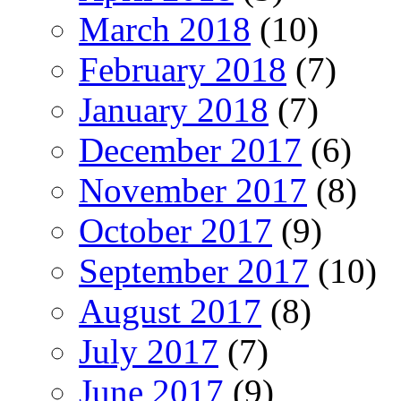
March 2018
(10)
February 2018
(7)
January 2018
(7)
December 2017
(6)
November 2017
(8)
October 2017
(9)
September 2017
(10)
August 2017
(8)
July 2017
(7)
June 2017
(9)