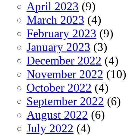
April 2023
(9)
March 2023
(4)
February 2023
(9)
January 2023
(3)
December 2022
(4)
November 2022
(10)
October 2022
(4)
September 2022
(6)
August 2022
(6)
July 2022
(4)