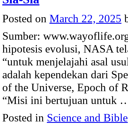
Posted on
March 22, 2025
Sumber: www.wayoflife.org
hipotesis evolusi, NASA tel
“untuk menjelajahi asal u
adalah kependekan dari Spe
of the Universe, Epoch of R
“Misi ini bertujuan untuk
Posted in
Science and Bible