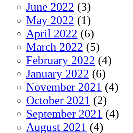
June 2022
(3)
May 2022
(1)
April 2022
(6)
March 2022
(5)
February 2022
(4)
January 2022
(6)
November 2021
(4)
October 2021
(2)
September 2021
(4)
August 2021
(4)