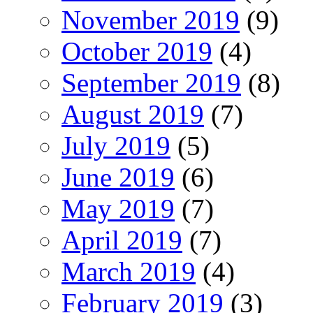
November 2019
(9)
October 2019
(4)
September 2019
(8)
August 2019
(7)
July 2019
(5)
June 2019
(6)
May 2019
(7)
April 2019
(7)
March 2019
(4)
February 2019
(3)