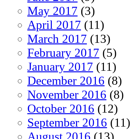
May 2017
(3)
April 2017
(11)
March 2017
(13)
February 2017
(5)
January 2017
(11)
December 2016
(8)
November 2016
(8)
October 2016
(12)
September 2016
(11)
August 2016
(13)