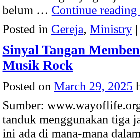
belum …
Continue reading
Posted in
Gereja
,
Ministry
|
Sinyal Tangan Memben
Musik Rock
Posted on
March 29, 2025
Sumber: www.wayoflife.or
tanduk menggunakan tiga ja
ini ada di mana-mana dalam 