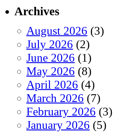
Archives
August 2026
(3)
July 2026
(2)
June 2026
(1)
May 2026
(8)
April 2026
(4)
March 2026
(7)
February 2026
(3)
January 2026
(5)