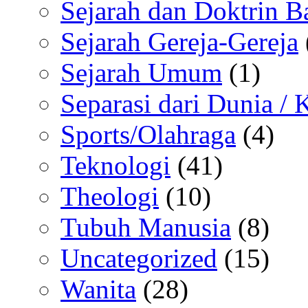
Sejarah dan Doktrin B
Sejarah Gereja-Gereja
Sejarah Umum
(1)
Separasi dari Dunia /
Sports/Olahraga
(4)
Teknologi
(41)
Theologi
(10)
Tubuh Manusia
(8)
Uncategorized
(15)
Wanita
(28)