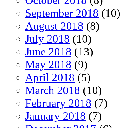
October 2018
(8)
September 2018
(10)
August 2018
(8)
July 2018
(10)
June 2018
(13)
May 2018
(9)
April 2018
(5)
March 2018
(10)
February 2018
(7)
January 2018
(7)