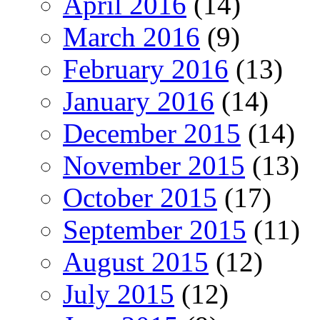
April 2016
(14)
March 2016
(9)
February 2016
(13)
January 2016
(14)
December 2015
(14)
November 2015
(13)
October 2015
(17)
September 2015
(11)
August 2015
(12)
July 2015
(12)