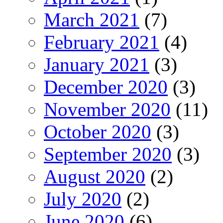
March 2021
(7)
February 2021
(4)
January 2021
(3)
December 2020
(3)
November 2020
(11)
October 2020
(3)
September 2020
(3)
August 2020
(2)
July 2020
(2)
June 2020
(6)