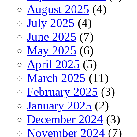
August 2025
(4)
July 2025
(4)
June 2025
(7)
May 2025
(6)
April 2025
(5)
March 2025
(11)
February 2025
(3)
January 2025
(2)
December 2024
(3)
November 2024
(7)