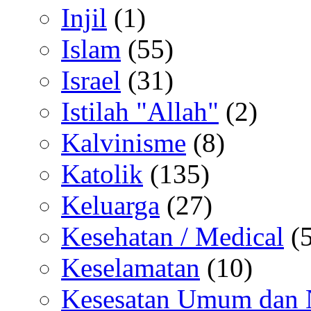
Injil
(1)
Islam
(55)
Israel
(31)
Istilah "Allah"
(2)
Kalvinisme
(8)
Katolik
(135)
Keluarga
(27)
Kesehatan / Medical
(5
Keselamatan
(10)
Kesesatan Umum dan