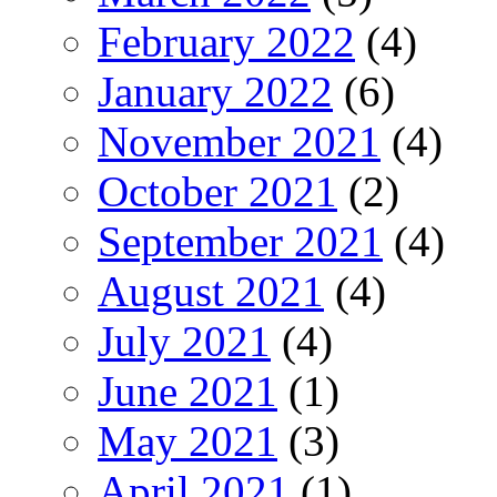
February 2022
(4)
January 2022
(6)
November 2021
(4)
October 2021
(2)
September 2021
(4)
August 2021
(4)
July 2021
(4)
June 2021
(1)
May 2021
(3)
April 2021
(1)