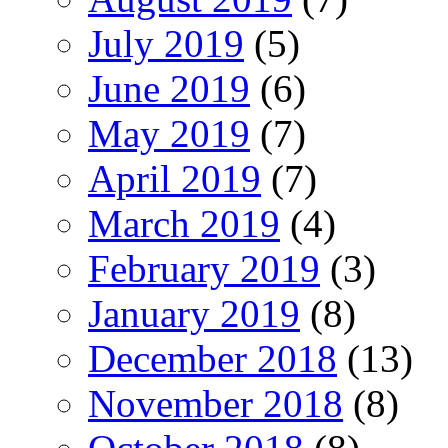
July 2019
(5)
June 2019
(6)
May 2019
(7)
April 2019
(7)
March 2019
(4)
February 2019
(3)
January 2019
(8)
December 2018
(13)
November 2018
(8)