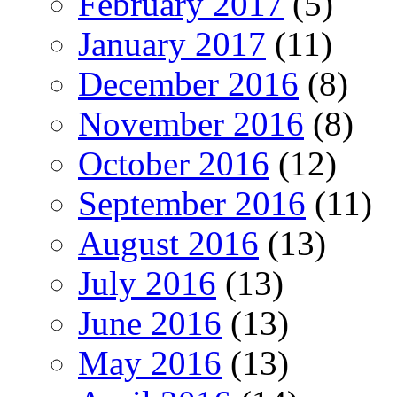
February 2017
(5)
January 2017
(11)
December 2016
(8)
November 2016
(8)
October 2016
(12)
September 2016
(11)
August 2016
(13)
July 2016
(13)
June 2016
(13)
May 2016
(13)