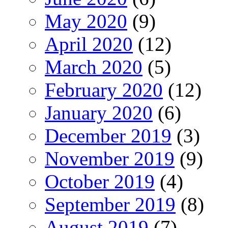
May 2020
(9)
April 2020
(12)
March 2020
(5)
February 2020
(12)
January 2020
(6)
December 2019
(3)
November 2019
(9)
October 2019
(4)
September 2019
(8)
August 2019
(7)