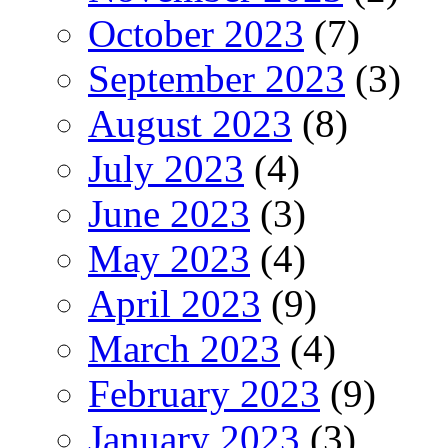
October 2023
(7)
September 2023
(3)
August 2023
(8)
July 2023
(4)
June 2023
(3)
May 2023
(4)
April 2023
(9)
March 2023
(4)
February 2023
(9)
January 2023
(3)