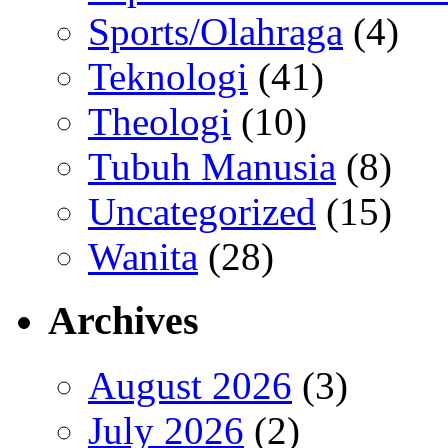
Sports/Olahraga
(4)
Teknologi
(41)
Theologi
(10)
Tubuh Manusia
(8)
Uncategorized
(15)
Wanita
(28)
Archives
August 2026
(3)
July 2026
(2)