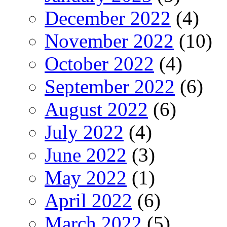
December 2022
(4)
November 2022
(10)
October 2022
(4)
September 2022
(6)
August 2022
(6)
July 2022
(4)
June 2022
(3)
May 2022
(1)
April 2022
(6)
March 2022
(5)