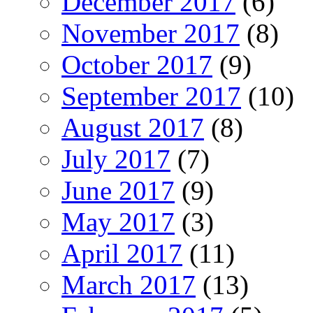
December 2017
(6)
November 2017
(8)
October 2017
(9)
September 2017
(10)
August 2017
(8)
July 2017
(7)
June 2017
(9)
May 2017
(3)
April 2017
(11)
March 2017
(13)