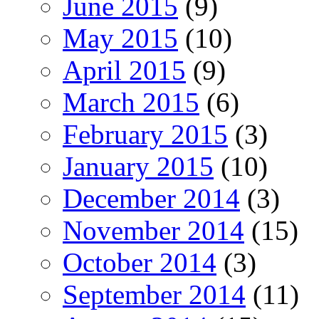
June 2015
(9)
May 2015
(10)
April 2015
(9)
March 2015
(6)
February 2015
(3)
January 2015
(10)
December 2014
(3)
November 2014
(15)
October 2014
(3)
September 2014
(11)