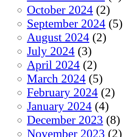
October 2024
(2)
September 2024
(5)
August 2024
(2)
July 2024
(3)
April 2024
(2)
March 2024
(5)
February 2024
(2)
January 2024
(4)
December 2023
(8)
November 2023
(2)