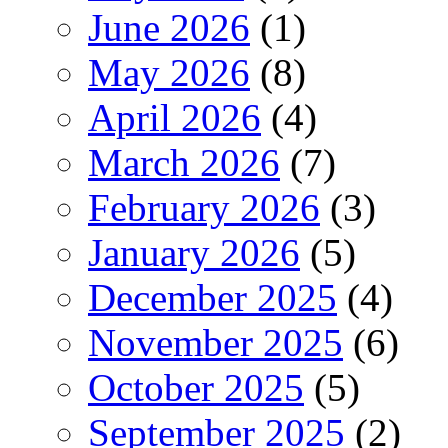
June 2026
(1)
May 2026
(8)
April 2026
(4)
March 2026
(7)
February 2026
(3)
January 2026
(5)
December 2025
(4)
November 2025
(6)
October 2025
(5)
September 2025
(2)