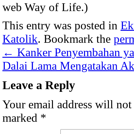
web Way of Life.)
This entry was posted in
Ek
Katolik
. Bookmark the
per
←
Kanker Penyembahan y
Dalai Lama Mengatakan Ak
Leave a Reply
Your email address will not
marked
*