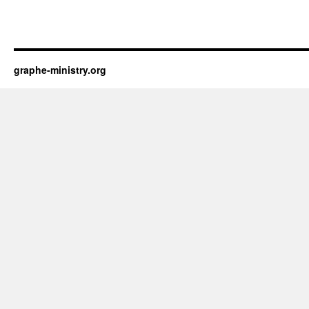
graphe-ministry.org