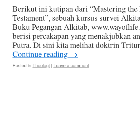
Berikut ini kutipan dari “Mastering the
Testament”, sebuah kursus survei Alkitab,
Buku Pegangan Alkitab, www.wayoflif
berisi percakapan yang menakjubkan an
Putra. Di sini kita melihat doktrin Trit
Continue reading
→
Posted in
Theologi
|
Leave a comment