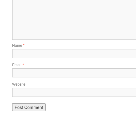
Name
*
Email
*
Website