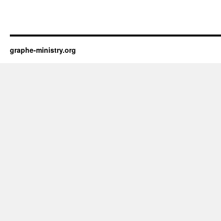
graphe-ministry.org