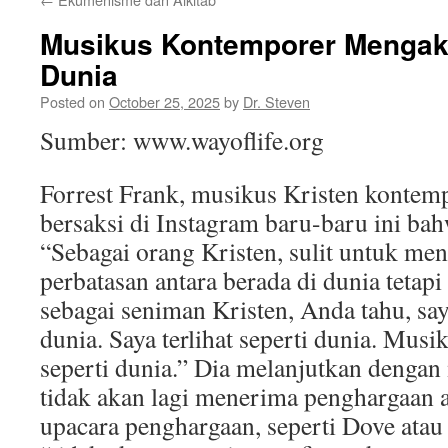
Musikus Kontemporer Mengaku
Dunia
Posted on
October 25, 2025
by
Dr. Steven
Sumber: www.wayoflife.org
Forrest Frank, musikus Kristen kontemp
bersaksi di Instagram baru-baru ini bah
“Sebagai orang Kristen, sulit untuk men
perbatasan antara berada di dunia tetapi
sebagai seniman Kristen, Anda tahu, say
dunia. Saya terlihat seperti dunia. Musik
seperti dunia.” Dia melanjutkan denga
tidak akan lagi menerima penghargaan 
upacara penghargaan, seperti Dove ata