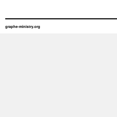
graphe-ministry.org