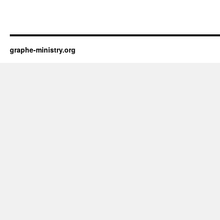
graphe-ministry.org