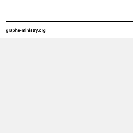
graphe-ministry.org