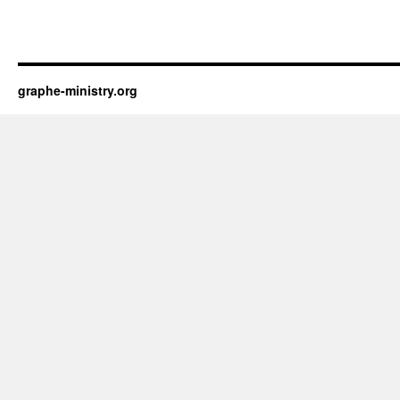
graphe-ministry.org