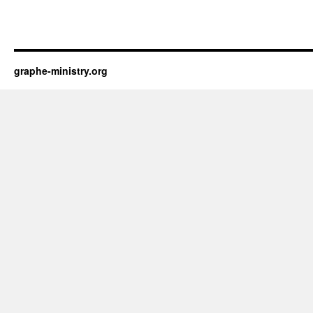
graphe-ministry.org