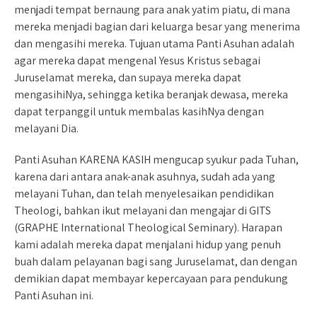
menjadi tempat bernaung para anak yatim piatu, di mana
mereka menjadi bagian dari keluarga besar yang menerima
dan mengasihi mereka. Tujuan utama Panti Asuhan adalah
agar mereka dapat mengenal Yesus Kristus sebagai
Juruselamat mereka, dan supaya mereka dapat
mengasihiNya, sehingga ketika beranjak dewasa, mereka
dapat terpanggil untuk membalas kasihNya dengan
melayani Dia.
Panti Asuhan KARENA KASIH mengucap syukur pada Tuhan,
karena dari antara anak-anak asuhnya, sudah ada yang
melayani Tuhan, dan telah menyelesaikan pendidikan
Theologi, bahkan ikut melayani dan mengajar di GITS
(GRAPHE International Theological Seminary). Harapan
kami adalah mereka dapat menjalani hidup yang penuh
buah dalam pelayanan bagi sang Juruselamat, dan dengan
demikian dapat membayar kepercayaan para pendukung
Panti Asuhan ini.