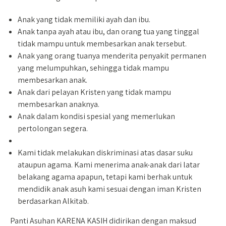
Anak yang tidak memiliki ayah dan ibu.
Anak tanpa ayah atau ibu, dan orang tua yang tinggal
tidak mampu untuk membesarkan anak tersebut.
Anak yang orang tuanya menderita penyakit permanen
yang melumpuhkan, sehingga tidak mampu
membesarkan anak.
Anak dari pelayan Kristen yang tidak mampu
membesarkan anaknya.
Anak dalam kondisi spesial yang memerlukan
pertolongan segera.
Kami tidak melakukan diskriminasi atas dasar suku
ataupun agama. Kami menerima anak-anak dari latar
belakang agama apapun, tetapi kami berhak untuk
mendidik anak asuh kami sesuai dengan iman Kristen
berdasarkan Alkitab.
Panti Asuhan KARENA KASIH didirikan dengan maksud