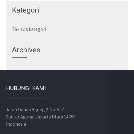
Kategori
Tak ada kategori
Archives
HUBUNGI KAMI
Jalan Danau Agung 2 No. 5- 7
Sunter Agung, Jakarta Utara 14350
Indonesia