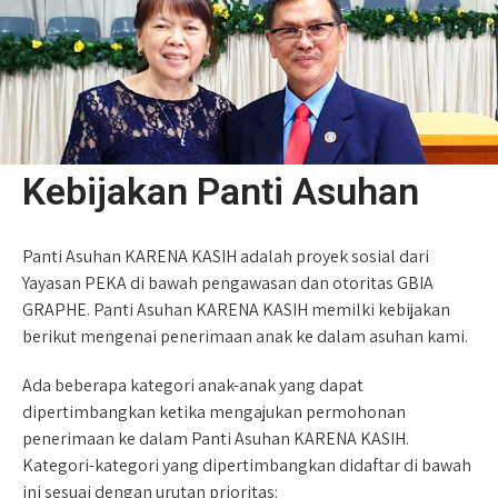
Kebijakan Panti Asuhan
Panti Asuhan KARENA KASIH adalah proyek sosial dari
Yayasan PEKA di bawah pengawasan dan otoritas GBIA
GRAPHE. Panti Asuhan KARENA KASIH memilki kebijakan
berikut mengenai penerimaan anak ke dalam asuhan kami.
Ada beberapa kategori anak-anak yang dapat
dipertimbangkan ketika mengajukan permohonan
penerimaan ke dalam Panti Asuhan KARENA KASIH.
Kategori-kategori yang dipertimbangkan didaftar di bawah
ini sesuai dengan urutan prioritas: