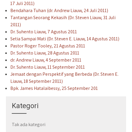
17 Juli 2011)
Bendahara Tuhan (dr. Andrew Liauw, 24 Juli 2011)
Tantangan Seorang Kekasih (Dr. Steven Liauw, 31 Juli
2011)
Dr. Suhento Liauw, 7 Agustus 2011
Setia Sampai Mati (Dr. Steven E. Liauw, 14 Agustus 2011)
Pastor Roger Tooley, 21 Agustus 2011
Dr. Suhento Liauw, 28 Agustus 2011
dr. Andrew Liauw, 4 September 2011
Dr. Suhento Liauw, 11 September 2011
Jemaat dengan Perspektif yang Berbeda (Dr. Steven E.
Liauw, 18 September 2011)
Bpk. James Hatalaibessy, 25 September 201
Kategori
Tak ada kategori