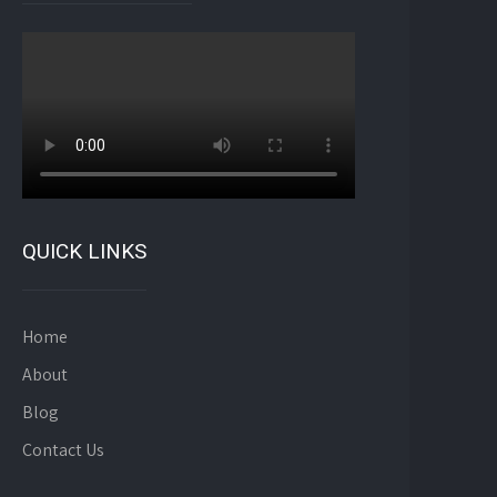
QUICK LINKS
Home
About
Blog
Contact Us