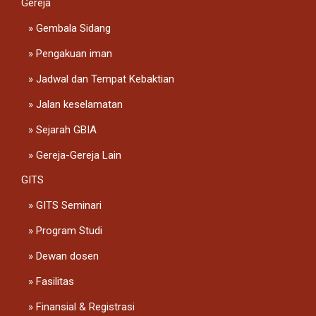
Gereja
Gembala Sidang
Pengakuan iman
Jadwal dan Tempat Kebaktian
Jalan keselamatan
Sejarah GBIA
Gereja-Gereja Lain
GITS
GITS Seminari
Program Studi
Dewan dosen
Fasilitas
Finansial & Registrasi