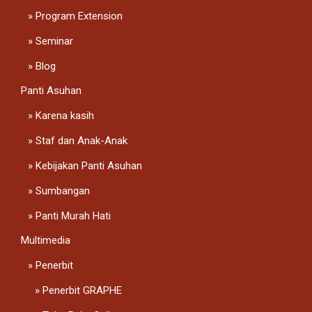
Program Extension
Seminar
Blog
Panti Asuhan
Karena kasih
Staf dan Anak-Anak
Kebijakan Panti Asuhan
Sumbangan
Panti Murah Hati
Multimedia
Penerbit
Penerbit GRAPHE