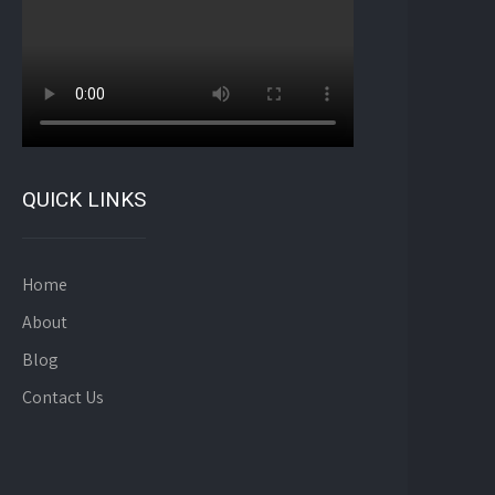
QUICK LINKS
Home
About
Blog
Contact Us