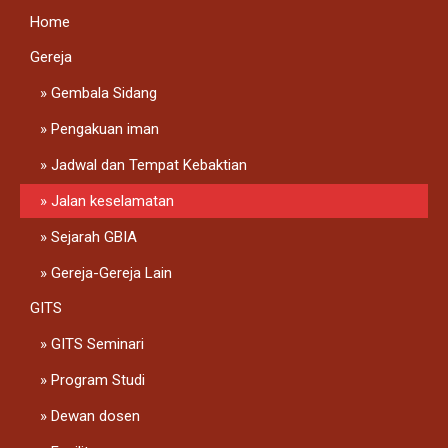
Home
Gereja
Gembala Sidang
Pengakuan iman
Jadwal dan Tempat Kebaktian
Jalan keselamatan
Sejarah GBIA
Gereja-Gereja Lain
GITS
GITS Seminari
Program Studi
Dewan dosen