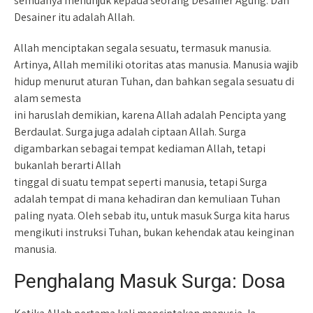
semuanya menunjuk kepada seorang Desainer Agung. Dan
Desainer itu adalah Allah.
Allah menciptakan segala sesuatu, termasuk manusia.
Artinya, Allah memiliki otoritas atas manusia. Manusia wajib
hidup menurut aturan Tuhan, dan bahkan segala sesuatu di
alam semesta
ini haruslah demikian, karena Allah adalah Pencipta yang
Berdaulat. Surga juga adalah ciptaan Allah. Surga
digambarkan sebagai tempat kediaman Allah, tetapi
bukanlah berarti Allah
tinggal di suatu tempat seperti manusia, tetapi Surga
adalah tempat di mana kehadiran dan kemuliaan Tuhan
paling nyata. Oleh sebab itu, untuk masuk Surga kita harus
mengikuti instruksi Tuhan, bukan kehendak atau keinginan
manusia.
Penghalang Masuk Surga: Dosa