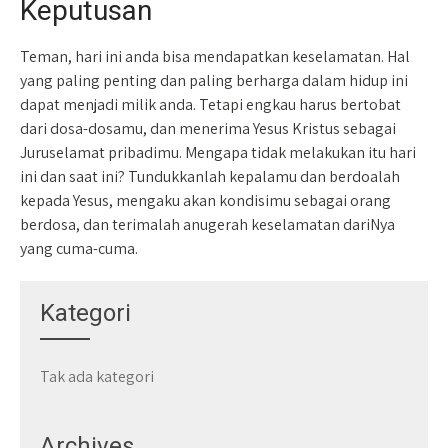
Keputusan
Teman, hari ini anda bisa mendapatkan keselamatan. Hal
yang paling penting dan paling berharga dalam hidup ini
dapat menjadi milik anda. Tetapi engkau harus bertobat
dari dosa-dosamu, dan menerima Yesus Kristus sebagai
Juruselamat pribadimu. Mengapa tidak melakukan itu hari
ini dan saat ini? Tundukkanlah kepalamu dan berdoalah
kepada Yesus, mengaku akan kondisimu sebagai orang
berdosa, dan terimalah anugerah keselamatan dariNya
yang cuma-cuma.
Kategori
Tak ada kategori
Archives