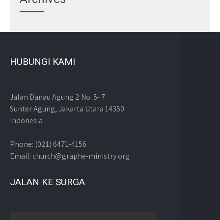
HUBUNGI KAMI
Jalan Danau Agung 2 No. 5- 7
Sunter Agung, Jakarta Utara 14350
Indonesia
Phone: (021) 6471-4156
Email: church@graphe-ministry.org
JALAN KE SURGA