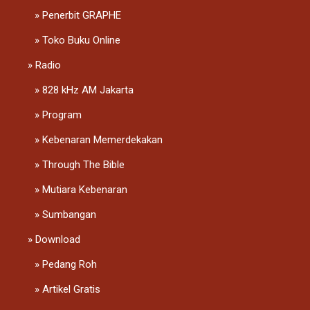
Penerbit GRAPHE
Toko Buku Online
Radio
828 kHz AM Jakarta
Program
Kebenaran Memerdekakan
Through The Bible
Mutiara Kebenaran
Sumbangan
Download
Pedang Roh
Artikel Gratis