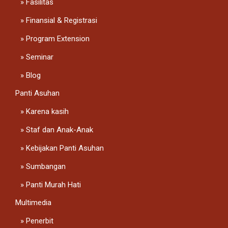
Fasilitas
Finansial & Registrasi
Program Extension
Seminar
Blog
Panti Asuhan
Karena kasih
Staf dan Anak-Anak
Kebijakan Panti Asuhan
Sumbangan
Panti Murah Hati
Multimedia
Penerbit