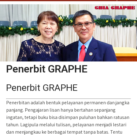
Penerbit GRAPHE
Penerbit GRAPHE
Penerbitan adalah bentuk pelayanan permanen dan jangka
panjang. Pengajaran lisan hanya bertahan sepanjang
ingatan, tetapi buku bisa disimpan puluhan bahkan ratusan
tahun. Lagipula melalui tulisan, pelayanan menjadi lestari
dan menjangkau ke berbagai tempat tanpa batas. Tentu