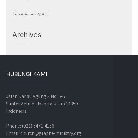
Tak ada kategori
Archives
HUBUNGI KAMI
Jalan Danau Agung 2 No. 5- 7
Sunter Agung, Jakarta Utara 14350
Indonesia
Phone: (021) 6471-4156
Email: church@graphe-ministry.org