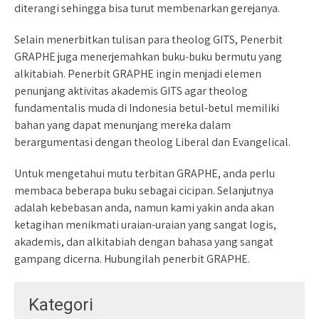
diterangi sehingga bisa turut membenarkan gerejanya.
Selain menerbitkan tulisan para theolog GITS, Penerbit
GRAPHE juga menerjemahkan buku-buku bermutu yang
alkitabiah. Penerbit GRAPHE ingin menjadi elemen
penunjang aktivitas akademis GITS agar theolog
fundamentalis muda di Indonesia betul-betul memiliki
bahan yang dapat menunjang mereka dalam
berargumentasi dengan theolog Liberal dan Evangelical.
Untuk mengetahui mutu terbitan GRAPHE, anda perlu
membaca beberapa buku sebagai cicipan. Selanjutnya
adalah kebebasan anda, namun kami yakin anda akan
ketagihan menikmati uraian-uraian yang sangat logis,
akademis, dan alkitabiah dengan bahasa yang sangat
gampang dicerna. Hubungilah penerbit GRAPHE.
Kategori