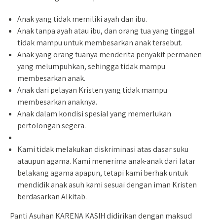
Anak yang tidak memiliki ayah dan ibu.
Anak tanpa ayah atau ibu, dan orang tua yang tinggal
tidak mampu untuk membesarkan anak tersebut.
Anak yang orang tuanya menderita penyakit permanen
yang melumpuhkan, sehingga tidak mampu
membesarkan anak.
Anak dari pelayan Kristen yang tidak mampu
membesarkan anaknya.
Anak dalam kondisi spesial yang memerlukan
pertolongan segera.
Kami tidak melakukan diskriminasi atas dasar suku
ataupun agama. Kami menerima anak-anak dari latar
belakang agama apapun, tetapi kami berhak untuk
mendidik anak asuh kami sesuai dengan iman Kristen
berdasarkan Alkitab.
Panti Asuhan KARENA KASIH didirikan dengan maksud