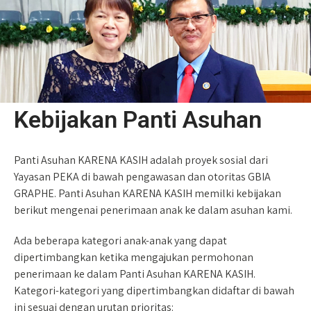
Kebijakan Panti Asuhan
Panti Asuhan KARENA KASIH adalah proyek sosial dari
Yayasan PEKA di bawah pengawasan dan otoritas GBIA
GRAPHE. Panti Asuhan KARENA KASIH memilki kebijakan
berikut mengenai penerimaan anak ke dalam asuhan kami.
Ada beberapa kategori anak-anak yang dapat
dipertimbangkan ketika mengajukan permohonan
penerimaan ke dalam Panti Asuhan KARENA KASIH.
Kategori-kategori yang dipertimbangkan didaftar di bawah
ini sesuai dengan urutan prioritas: