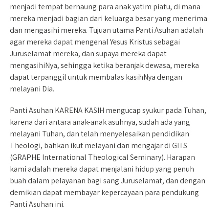
menjadi tempat bernaung para anak yatim piatu, di mana
mereka menjadi bagian dari keluarga besar yang menerima
dan mengasihi mereka. Tujuan utama Panti Asuhan adalah
agar mereka dapat mengenal Yesus Kristus sebagai
Juruselamat mereka, dan supaya mereka dapat
mengasihiNya, sehingga ketika beranjak dewasa, mereka
dapat terpanggil untuk membalas kasihNya dengan
melayani Dia.
Panti Asuhan KARENA KASIH mengucap syukur pada Tuhan,
karena dari antara anak-anak asuhnya, sudah ada yang
melayani Tuhan, dan telah menyelesaikan pendidikan
Theologi, bahkan ikut melayani dan mengajar di GITS
(GRAPHE International Theological Seminary). Harapan
kami adalah mereka dapat menjalani hidup yang penuh
buah dalam pelayanan bagi sang Juruselamat, dan dengan
demikian dapat membayar kepercayaan para pendukung
Panti Asuhan ini.