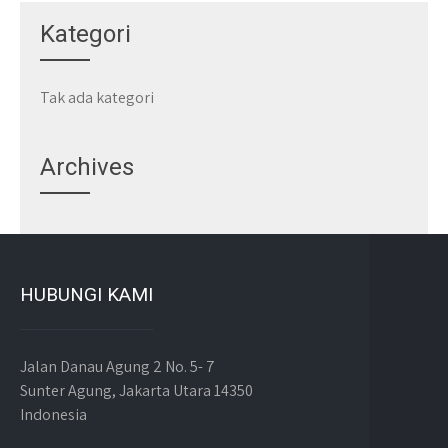
Kategori
Tak ada kategori
Archives
HUBUNGI KAMI
Jalan Danau Agung 2 No. 5- 7
Sunter Agung, Jakarta Utara 14350
Indonesia