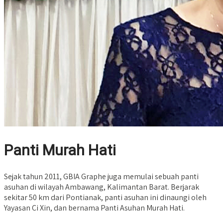
Panti Murah Hati
Sejak tahun 2011, GBIA Graphe juga memulai sebuah panti
asuhan di wilayah Ambawang, Kalimantan Barat. Berjarak
sekitar 50 km dari Pontianak, panti asuhan ini dinaungi oleh
Yayasan Ci Xin, dan bernama Panti Asuhan Murah Hati.