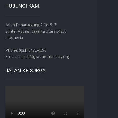
HUBUNGI KAMI
Jalan Danau Agung 2 No. 5- 7
Sunter Agung, Jakarta Utara 14350
Indonesia
Phone: (021) 6471-4156
Email: church@graphe-ministry.org
JALAN KE SURGA