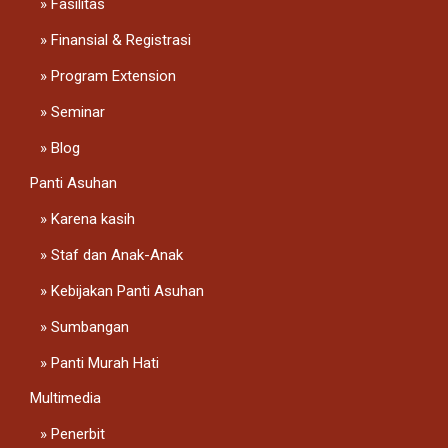
Fasilitas
Finansial & Registrasi
Program Extension
Seminar
Blog
Panti Asuhan
Karena kasih
Staf dan Anak-Anak
Kebijakan Panti Asuhan
Sumbangan
Panti Murah Hati
Multimedia
Penerbit