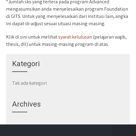
*Jumlah sks yang tertera pada program Advanced
mengasumsikan anda menyelesaikan program Foundation
di GITS. Untuk yang menyelesaikan dari institusi lain, angka
ini dapat di-adjust sesuai situasi masing-masing.
Klik di sini untuk melihat
syarat kelulusan
(pelajaran wajib,
thesis, dll) untuk masing-masing program di atas.
Kategori
Tak ada kategori
Archives