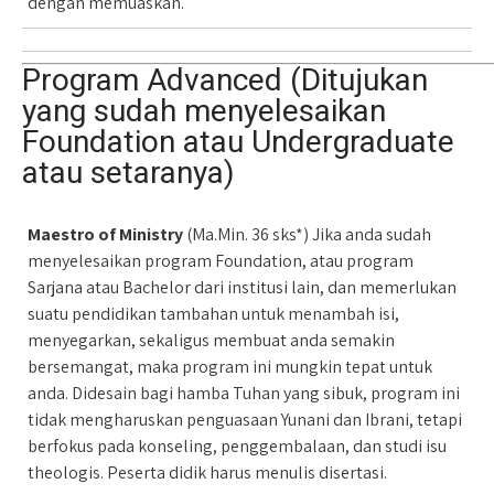
dengan memuaskan.
Program Advanced (Ditujukan
yang sudah menyelesaikan
Foundation atau Undergraduate
atau setaranya)
Maestro of Ministry
(Ma.Min. 36 sks*) Jika anda sudah
menyelesaikan program Foundation, atau program
Sarjana atau Bachelor dari institusi lain, dan memerlukan
suatu pendidikan tambahan untuk menambah isi,
menyegarkan, sekaligus membuat anda semakin
bersemangat, maka program ini mungkin tepat untuk
anda. Didesain bagi hamba Tuhan yang sibuk, program ini
tidak mengharuskan penguasaan Yunani dan Ibrani, tetapi
berfokus pada konseling, penggembalaan, dan studi isu
theologis. Peserta didik harus menulis disertasi.