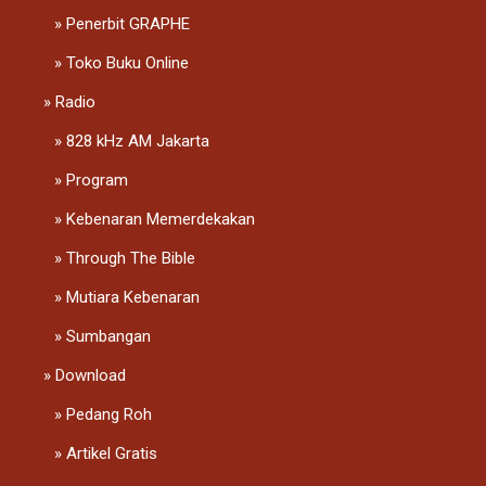
Penerbit GRAPHE
Toko Buku Online
Radio
828 kHz AM Jakarta
Program
Kebenaran Memerdekakan
Through The Bible
Mutiara Kebenaran
Sumbangan
Download
Pedang Roh
Artikel Gratis