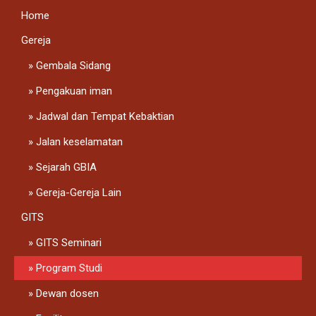
Home
Gereja
Gembala Sidang
Pengakuan iman
Jadwal dan Tempat Kebaktian
Jalan keselamatan
Sejarah GBIA
Gereja-Gereja Lain
GITS
GITS Seminari
Program Studi
Dewan dosen