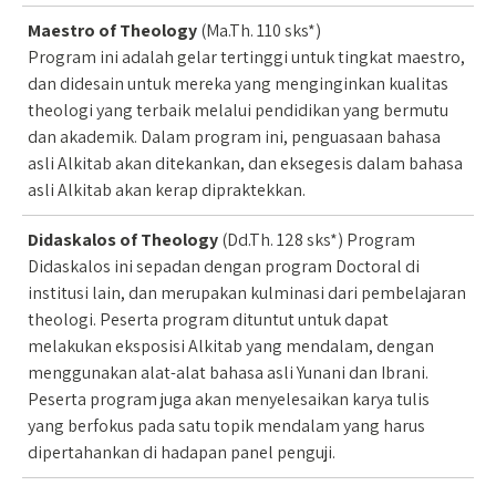
Maestro of Theology
(Ma.Th. 110 sks*)
Program ini adalah gelar tertinggi untuk tingkat maestro,
dan didesain untuk mereka yang menginginkan kualitas
theologi yang terbaik melalui pendidikan yang bermutu
dan akademik. Dalam program ini, penguasaan bahasa
asli Alkitab akan ditekankan, dan eksegesis dalam bahasa
asli Alkitab akan kerap dipraktekkan.
Didaskalos of Theology
(Dd.Th. 128 sks*) Program
Didaskalos ini sepadan dengan program Doctoral di
institusi lain, dan merupakan kulminasi dari pembelajaran
theologi. Peserta program dituntut untuk dapat
melakukan eksposisi Alkitab yang mendalam, dengan
menggunakan alat-alat bahasa asli Yunani dan Ibrani.
Peserta program juga akan menyelesaikan karya tulis
yang berfokus pada satu topik mendalam yang harus
dipertahankan di hadapan panel penguji.