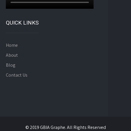
QUICK LINKS
Home
About
Blog
Contact Us
© 2019 GBIA Graphe. All Rights Reserved