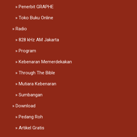
Penerbit GRAPHE
Toko Buku Online
Radio
828 kHz AM Jakarta
Program
Kebenaran Memerdekakan
Through The Bible
Mutiara Kebenaran
Sumbangan
Download
Pedang Roh
Artikel Gratis