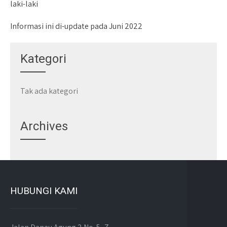
laki-laki
Informasi ini di-update pada Juni 2022
Kategori
Tak ada kategori
Archives
HUBUNGI KAMI