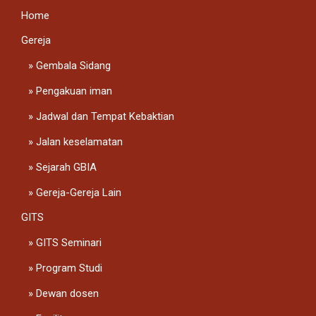
Home
Gereja
Gembala Sidang
Pengakuan iman
Jadwal dan Tempat Kebaktian
Jalan keselamatan
Sejarah GBIA
Gereja-Gereja Lain
GITS
GITS Seminari
Program Studi
Dewan dosen