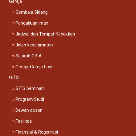
Gereja
Gembala Sidang
Pengakuan iman
Jadwal dan Tempat Kebaktian
Jalan keselamatan
Sejarah GBIA
Gereja-Gereja Lain
GITS
GITS Seminari
Program Studi
Dewan dosen
Fasilitas
Finansial & Registrasi