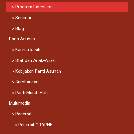
Program Extension
Seminar
Blog
Panti Asuhan
Karena kasih
Staf dan Anak-Anak
Kebijakan Panti Asuhan
Sumbangan
Panti Murah Hati
Multimedia
Penerbit
Penerbit GRAPHE