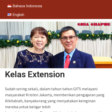
Bahasa Indonesia
English
Kelas Extension
Sudah sering sekali, dalam tahun-tahun GITS melayani
masyarakat Kristen Jakarta, memberikan pengajaran yang
Alkitabiah, banyakorang yang menyatakan keinginan
mereka untuk belajar lebih