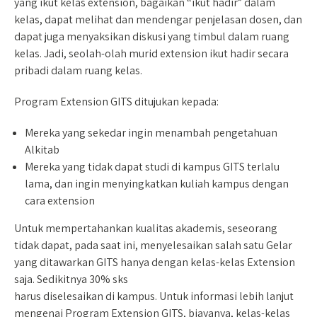
yang ikut kelas extension, bagaikan “ikut hadir” dalam
kelas, dapat melihat dan mendengar penjelasan dosen, dan
dapat juga menyaksikan diskusi yang timbul dalam ruang
kelas. Jadi, seolah-olah murid extension ikut hadir secara
pribadi dalam ruang kelas.
Program Extension GITS ditujukan kepada:
Mereka yang sekedar ingin menambah pengetahuan
Alkitab
Mereka yang tidak dapat studi di kampus GITS terlalu
lama, dan ingin menyingkatkan kuliah kampus dengan
cara extension
Untuk mempertahankan kualitas akademis, seseorang
tidak dapat, pada saat ini, menyelesaikan salah satu Gelar
yang ditawarkan GITS hanya dengan kelas-kelas Extension
saja. Sedikitnya 30% sks
harus diselesaikan di kampus. Untuk informasi lebih lanjut
mengenai Program Extension GITS, biayanya, kelas-kelas