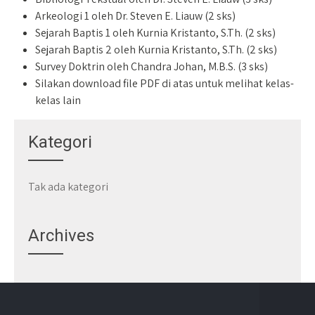
Arkeologi 1 oleh Dr. Steven E. Liauw (2 sks)
Sejarah Baptis 1 oleh Kurnia Kristanto, S.Th. (2 sks)
Sejarah Baptis 2 oleh Kurnia Kristanto, S.Th. (2 sks)
Survey Doktrin oleh Chandra Johan, M.B.S. (3 sks)
Silakan download file PDF di atas untuk melihat kelas-
kelas lain
Kategori
Tak ada kategori
Archives