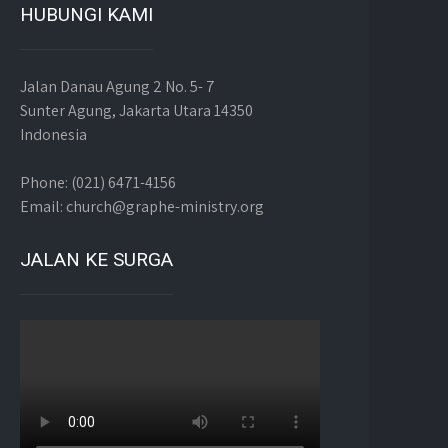
HUBUNGI KAMI
Jalan Danau Agung 2 No. 5- 7
Sunter Agung, Jakarta Utara 14350
Indonesia
Phone: (021) 6471-4156
Email: church@graphe-ministry.org
JALAN KE SURGA