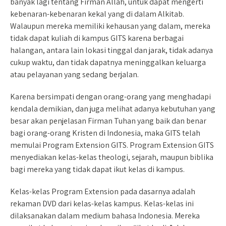
banyak lagi tentang Firman Allah, untuk dapat mengerti
kebenaran-kebenaran kekal yang di dalam Alkitab.
Walaupun mereka memiliki kehausan yang dalam, mereka
tidak dapat kuliah di kampus GITS karena berbagai
halangan, antara lain lokasi tinggal dan jarak, tidak adanya
cukup waktu, dan tidak dapatnya meninggalkan keluarga
atau pelayanan yang sedang berjalan.
Karena bersimpati dengan orang-orang yang menghadapi
kendala demikian, dan juga melihat adanya kebutuhan yang
besar akan penjelasan Firman Tuhan yang baik dan benar
bagi orang-orang Kristen di Indonesia, maka GITS telah
memulai Program Extension GITS. Program Extension GITS
menyediakan kelas-kelas theologi, sejarah, maupun biblika
bagi mereka yang tidak dapat ikut kelas di kampus.
Kelas-kelas Program Extension pada dasarnya adalah
rekaman DVD dari kelas-kelas kampus. Kelas-kelas ini
dilaksanakan dalam medium bahasa Indonesia. Mereka