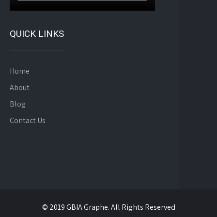
QUICK LINKS
Home
About
Blog
Contact Us
© 2019 GBIA Graphe. All Rights Reserved