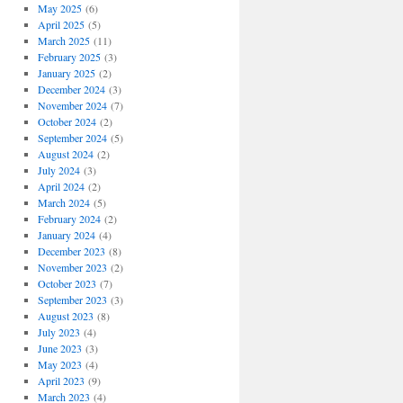
May 2025
(6)
April 2025
(5)
March 2025
(11)
February 2025
(3)
January 2025
(2)
December 2024
(3)
November 2024
(7)
October 2024
(2)
September 2024
(5)
August 2024
(2)
July 2024
(3)
April 2024
(2)
March 2024
(5)
February 2024
(2)
January 2024
(4)
December 2023
(8)
November 2023
(2)
October 2023
(7)
September 2023
(3)
August 2023
(8)
July 2023
(4)
June 2023
(3)
May 2023
(4)
April 2023
(9)
March 2023
(4)