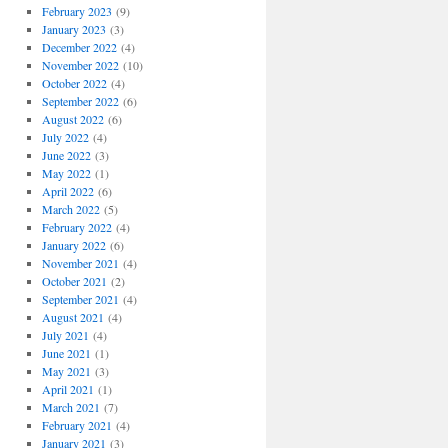
February 2023
(9)
January 2023
(3)
December 2022
(4)
November 2022
(10)
October 2022
(4)
September 2022
(6)
August 2022
(6)
July 2022
(4)
June 2022
(3)
May 2022
(1)
April 2022
(6)
March 2022
(5)
February 2022
(4)
January 2022
(6)
November 2021
(4)
October 2021
(2)
September 2021
(4)
August 2021
(4)
July 2021
(4)
June 2021
(1)
May 2021
(3)
April 2021
(1)
March 2021
(7)
February 2021
(4)
January 2021
(3)