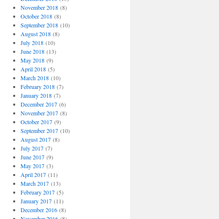
November 2018
(8)
October 2018
(8)
September 2018
(10)
August 2018
(8)
July 2018
(10)
June 2018
(13)
May 2018
(9)
April 2018
(5)
March 2018
(10)
February 2018
(7)
January 2018
(7)
December 2017
(6)
November 2017
(8)
October 2017
(9)
September 2017
(10)
August 2017
(8)
July 2017
(7)
June 2017
(9)
May 2017
(3)
April 2017
(11)
March 2017
(13)
February 2017
(5)
January 2017
(11)
December 2016
(8)
November 2016
(8)