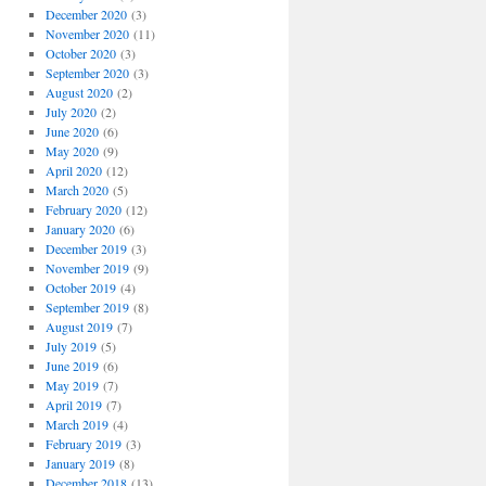
December 2020
(3)
November 2020
(11)
October 2020
(3)
September 2020
(3)
August 2020
(2)
July 2020
(2)
June 2020
(6)
May 2020
(9)
April 2020
(12)
March 2020
(5)
February 2020
(12)
January 2020
(6)
December 2019
(3)
November 2019
(9)
October 2019
(4)
September 2019
(8)
August 2019
(7)
July 2019
(5)
June 2019
(6)
May 2019
(7)
April 2019
(7)
March 2019
(4)
February 2019
(3)
January 2019
(8)
December 2018
(13)