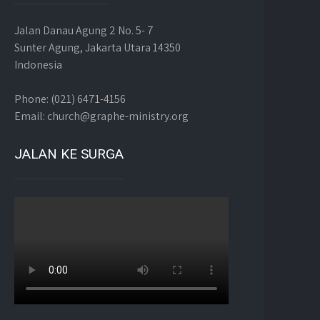
Jalan Danau Agung 2 No. 5- 7
Sunter Agung, Jakarta Utara 14350
Indonesia
Phone: (021) 6471-4156
Email: church@graphe-ministry.org
JALAN KE SURGA