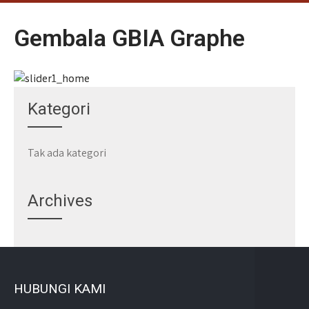
Gembala GBIA Graphe
Kategori
Tak ada kategori
Archives
HUBUNGI KAMI