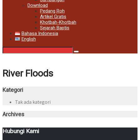
Download
Pedang Roh
Artikel Gratis
Khotbah-Khotbah
Sejarah Baptis
Bahasa Indonesia
English
River Floods
Kategori
Tak ada kategori
Archives
Hubungi Kami