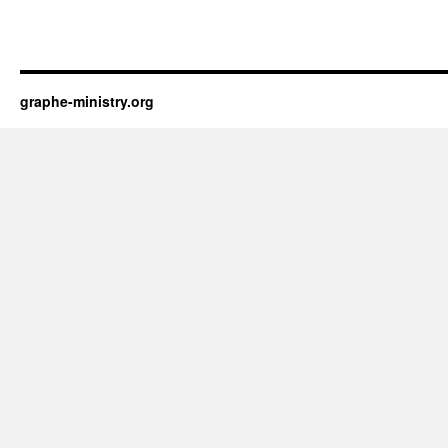
graphe-ministry.org