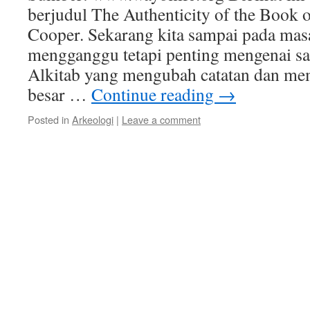
berjudul The Authenticity of the Book o
Cooper. Sekarang kita sampai pada mas
mengganggu tetapi penting mengenai sal
Alkitab yang mengubah catatan dan me
besar …
Continue reading
→
Posted in
Arkeologi
|
Leave a comment