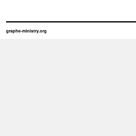
graphe-ministry.org