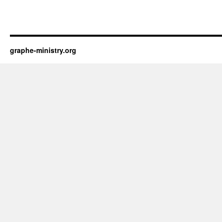
graphe-ministry.org