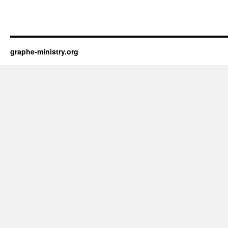
graphe-ministry.org