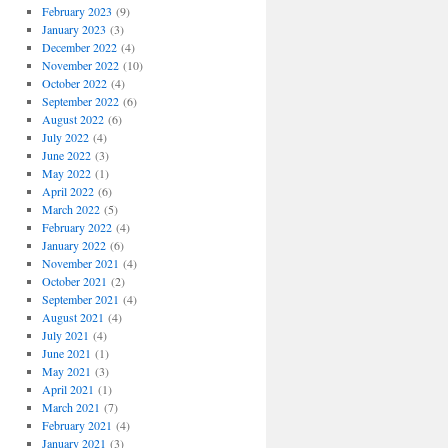
February 2023
(9)
January 2023
(3)
December 2022
(4)
November 2022
(10)
October 2022
(4)
September 2022
(6)
August 2022
(6)
July 2022
(4)
June 2022
(3)
May 2022
(1)
April 2022
(6)
March 2022
(5)
February 2022
(4)
January 2022
(6)
November 2021
(4)
October 2021
(2)
September 2021
(4)
August 2021
(4)
July 2021
(4)
June 2021
(1)
May 2021
(3)
April 2021
(1)
March 2021
(7)
February 2021
(4)
January 2021
(3)