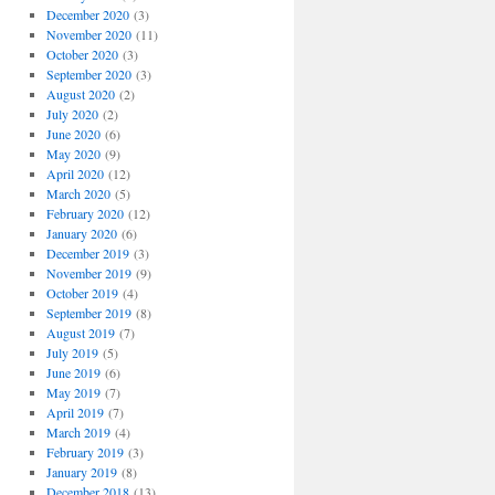
December 2020
(3)
November 2020
(11)
October 2020
(3)
September 2020
(3)
August 2020
(2)
July 2020
(2)
June 2020
(6)
May 2020
(9)
April 2020
(12)
March 2020
(5)
February 2020
(12)
January 2020
(6)
December 2019
(3)
November 2019
(9)
October 2019
(4)
September 2019
(8)
August 2019
(7)
July 2019
(5)
June 2019
(6)
May 2019
(7)
April 2019
(7)
March 2019
(4)
February 2019
(3)
January 2019
(8)
December 2018
(13)