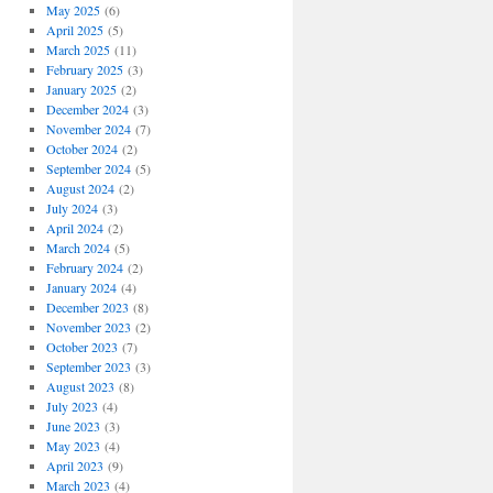
May 2025
(6)
April 2025
(5)
March 2025
(11)
February 2025
(3)
January 2025
(2)
December 2024
(3)
November 2024
(7)
October 2024
(2)
September 2024
(5)
August 2024
(2)
July 2024
(3)
April 2024
(2)
March 2024
(5)
February 2024
(2)
January 2024
(4)
December 2023
(8)
November 2023
(2)
October 2023
(7)
September 2023
(3)
August 2023
(8)
July 2023
(4)
June 2023
(3)
May 2023
(4)
April 2023
(9)
March 2023
(4)