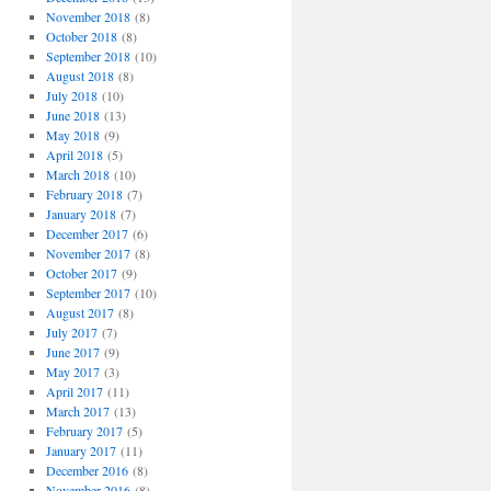
November 2018
(8)
October 2018
(8)
September 2018
(10)
August 2018
(8)
July 2018
(10)
June 2018
(13)
May 2018
(9)
April 2018
(5)
March 2018
(10)
February 2018
(7)
January 2018
(7)
December 2017
(6)
November 2017
(8)
October 2017
(9)
September 2017
(10)
August 2017
(8)
July 2017
(7)
June 2017
(9)
May 2017
(3)
April 2017
(11)
March 2017
(13)
February 2017
(5)
January 2017
(11)
December 2016
(8)
November 2016
(8)