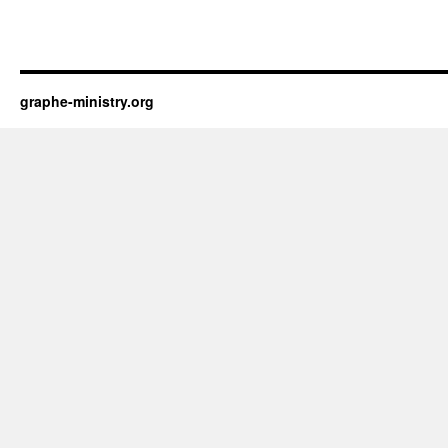
graphe-ministry.org