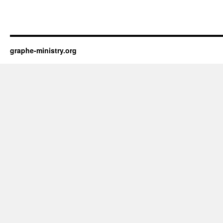
graphe-ministry.org