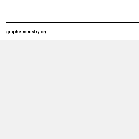
graphe-ministry.org