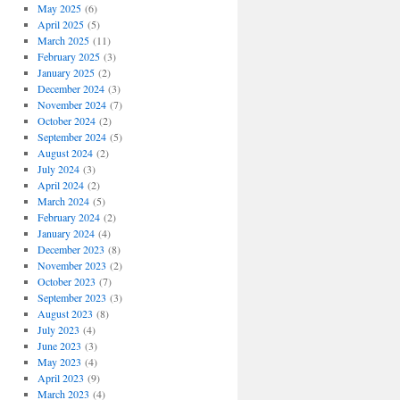
May 2025
(6)
April 2025
(5)
March 2025
(11)
February 2025
(3)
January 2025
(2)
December 2024
(3)
November 2024
(7)
October 2024
(2)
September 2024
(5)
August 2024
(2)
July 2024
(3)
April 2024
(2)
March 2024
(5)
February 2024
(2)
January 2024
(4)
December 2023
(8)
November 2023
(2)
October 2023
(7)
September 2023
(3)
August 2023
(8)
July 2023
(4)
June 2023
(3)
May 2023
(4)
April 2023
(9)
March 2023
(4)