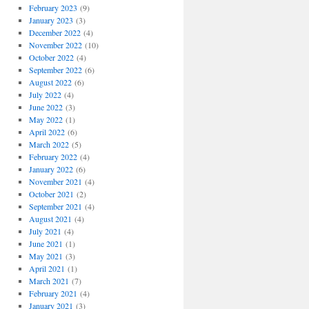
February 2023
(9)
January 2023
(3)
December 2022
(4)
November 2022
(10)
October 2022
(4)
September 2022
(6)
August 2022
(6)
July 2022
(4)
June 2022
(3)
May 2022
(1)
April 2022
(6)
March 2022
(5)
February 2022
(4)
January 2022
(6)
November 2021
(4)
October 2021
(2)
September 2021
(4)
August 2021
(4)
July 2021
(4)
June 2021
(1)
May 2021
(3)
April 2021
(1)
March 2021
(7)
February 2021
(4)
January 2021
(3)