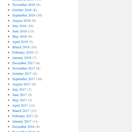
November 2018
(8)
October 2018
(8)
September 2018
(10)
August 2018
(8)
July 2018
(10)
June 2018
(13)
May 2018
(9)
April 2018
(5)
March 2018
(10)
February 2018
(7)
January 2018
(7)
December 2017
(6)
November 2017
(8)
October 2017
(9)
September 2017
(10)
August 2017
(8)
July 2017
(7)
June 2017
(9)
May 2017
(3)
April 2017
(11)
March 2017
(13)
February 2017
(5)
January 2017
(11)
December 2016
(8)
November 2016
(8)