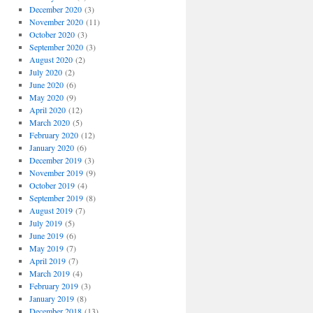
December 2020
(3)
November 2020
(11)
October 2020
(3)
September 2020
(3)
August 2020
(2)
July 2020
(2)
June 2020
(6)
May 2020
(9)
April 2020
(12)
March 2020
(5)
February 2020
(12)
January 2020
(6)
December 2019
(3)
November 2019
(9)
October 2019
(4)
September 2019
(8)
August 2019
(7)
July 2019
(5)
June 2019
(6)
May 2019
(7)
April 2019
(7)
March 2019
(4)
February 2019
(3)
January 2019
(8)
December 2018
(13)