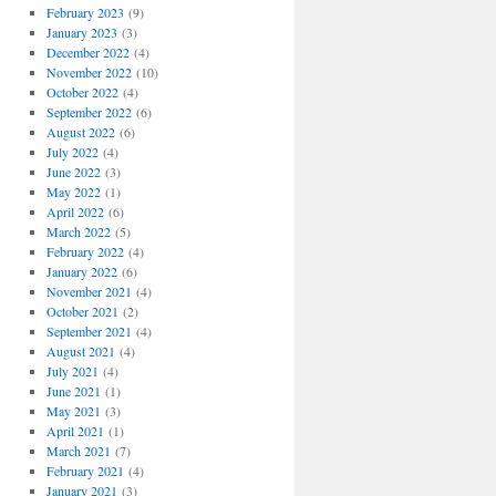
February 2023
(9)
January 2023
(3)
December 2022
(4)
November 2022
(10)
October 2022
(4)
September 2022
(6)
August 2022
(6)
July 2022
(4)
June 2022
(3)
May 2022
(1)
April 2022
(6)
March 2022
(5)
February 2022
(4)
January 2022
(6)
November 2021
(4)
October 2021
(2)
September 2021
(4)
August 2021
(4)
July 2021
(4)
June 2021
(1)
May 2021
(3)
April 2021
(1)
March 2021
(7)
February 2021
(4)
January 2021
(3)