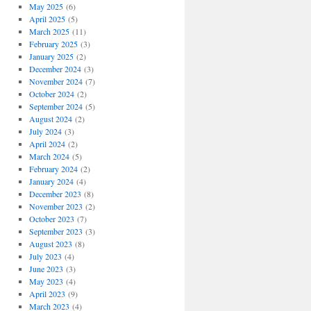
May 2025
(6)
April 2025
(5)
March 2025
(11)
February 2025
(3)
January 2025
(2)
December 2024
(3)
November 2024
(7)
October 2024
(2)
September 2024
(5)
August 2024
(2)
July 2024
(3)
April 2024
(2)
March 2024
(5)
February 2024
(2)
January 2024
(4)
December 2023
(8)
November 2023
(2)
October 2023
(7)
September 2023
(3)
August 2023
(8)
July 2023
(4)
June 2023
(3)
May 2023
(4)
April 2023
(9)
March 2023
(4)