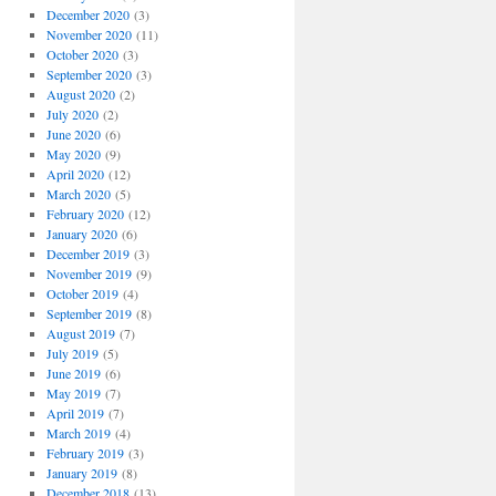
December 2020
(3)
November 2020
(11)
October 2020
(3)
September 2020
(3)
August 2020
(2)
July 2020
(2)
June 2020
(6)
May 2020
(9)
April 2020
(12)
March 2020
(5)
February 2020
(12)
January 2020
(6)
December 2019
(3)
November 2019
(9)
October 2019
(4)
September 2019
(8)
August 2019
(7)
July 2019
(5)
June 2019
(6)
May 2019
(7)
April 2019
(7)
March 2019
(4)
February 2019
(3)
January 2019
(8)
December 2018
(13)