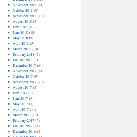
November 2018
(8)
October 2018
(8)
September 2018
(10)
August 2018
(8)
July 2018
(10)
June 2018
(13)
May 2018
(9)
April 2018
(5)
March 2018
(10)
February 2018
(7)
January 2018
(7)
December 2017
(6)
November 2017
(8)
October 2017
(9)
September 2017
(10)
August 2017
(8)
July 2017
(7)
June 2017
(9)
May 2017
(3)
April 2017
(11)
March 2017
(13)
February 2017
(5)
January 2017
(11)
December 2016
(8)
November 2016
(8)