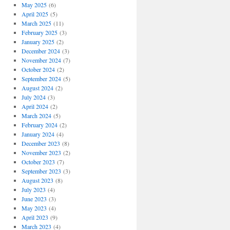
May 2025
(6)
April 2025
(5)
March 2025
(11)
February 2025
(3)
January 2025
(2)
December 2024
(3)
November 2024
(7)
October 2024
(2)
September 2024
(5)
August 2024
(2)
July 2024
(3)
April 2024
(2)
March 2024
(5)
February 2024
(2)
January 2024
(4)
December 2023
(8)
November 2023
(2)
October 2023
(7)
September 2023
(3)
August 2023
(8)
July 2023
(4)
June 2023
(3)
May 2023
(4)
April 2023
(9)
March 2023
(4)