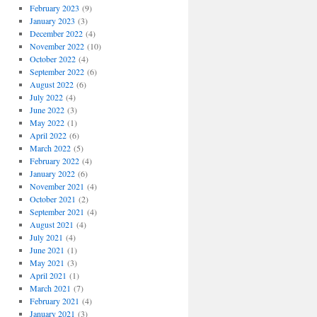
February 2023
(9)
January 2023
(3)
December 2022
(4)
November 2022
(10)
October 2022
(4)
September 2022
(6)
August 2022
(6)
July 2022
(4)
June 2022
(3)
May 2022
(1)
April 2022
(6)
March 2022
(5)
February 2022
(4)
January 2022
(6)
November 2021
(4)
October 2021
(2)
September 2021
(4)
August 2021
(4)
July 2021
(4)
June 2021
(1)
May 2021
(3)
April 2021
(1)
March 2021
(7)
February 2021
(4)
January 2021
(3)