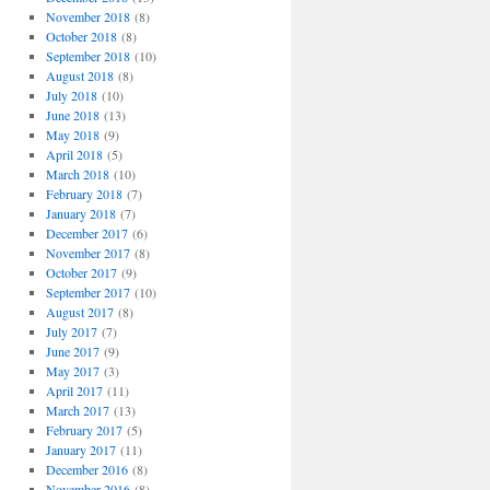
November 2018
(8)
October 2018
(8)
September 2018
(10)
August 2018
(8)
July 2018
(10)
June 2018
(13)
May 2018
(9)
April 2018
(5)
March 2018
(10)
February 2018
(7)
January 2018
(7)
December 2017
(6)
November 2017
(8)
October 2017
(9)
September 2017
(10)
August 2017
(8)
July 2017
(7)
June 2017
(9)
May 2017
(3)
April 2017
(11)
March 2017
(13)
February 2017
(5)
January 2017
(11)
December 2016
(8)
November 2016
(8)