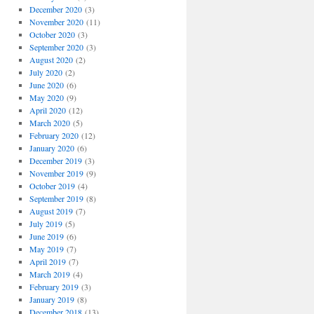
December 2020
(3)
November 2020
(11)
October 2020
(3)
September 2020
(3)
August 2020
(2)
July 2020
(2)
June 2020
(6)
May 2020
(9)
April 2020
(12)
March 2020
(5)
February 2020
(12)
January 2020
(6)
December 2019
(3)
November 2019
(9)
October 2019
(4)
September 2019
(8)
August 2019
(7)
July 2019
(5)
June 2019
(6)
May 2019
(7)
April 2019
(7)
March 2019
(4)
February 2019
(3)
January 2019
(8)
December 2018
(13)