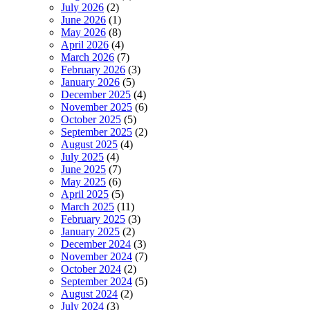
July 2026
(2)
June 2026
(1)
May 2026
(8)
April 2026
(4)
March 2026
(7)
February 2026
(3)
January 2026
(5)
December 2025
(4)
November 2025
(6)
October 2025
(5)
September 2025
(2)
August 2025
(4)
July 2025
(4)
June 2025
(7)
May 2025
(6)
April 2025
(5)
March 2025
(11)
February 2025
(3)
January 2025
(2)
December 2024
(3)
November 2024
(7)
October 2024
(2)
September 2024
(5)
August 2024
(2)
July 2024
(3)