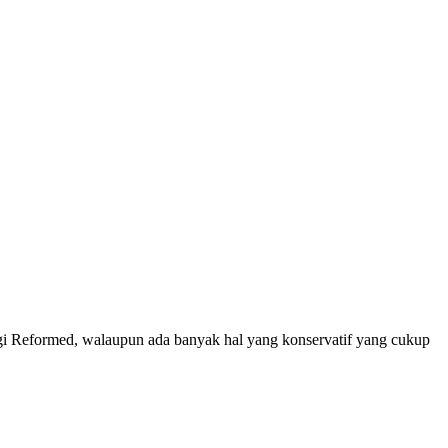
ogi Reformed, walaupun ada banyak hal yang konservatif yang cukup