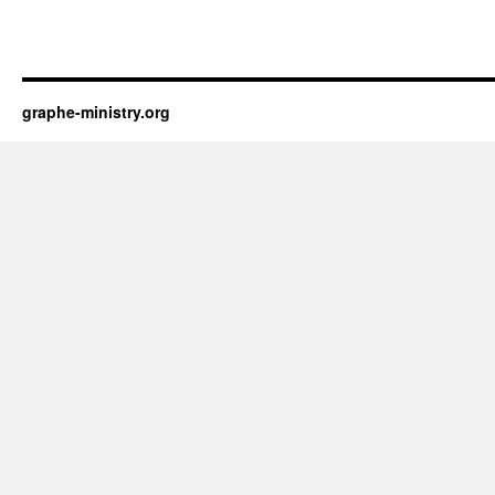
graphe-ministry.org