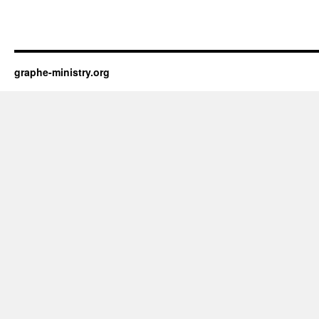
graphe-ministry.org