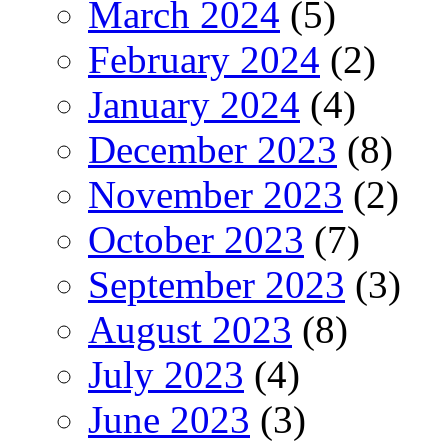
March 2024
(5)
February 2024
(2)
January 2024
(4)
December 2023
(8)
November 2023
(2)
October 2023
(7)
September 2023
(3)
August 2023
(8)
July 2023
(4)
June 2023
(3)