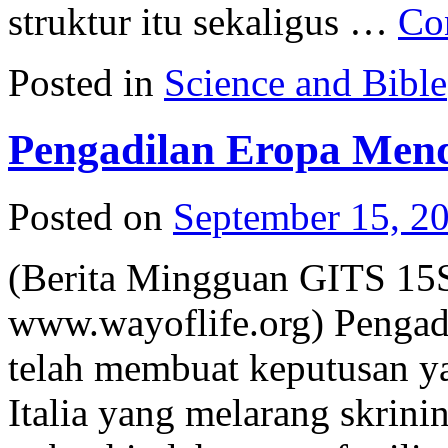
struktur itu sekaligus …
Co
Posted in
Science and Bible
Pengadilan Eropa Men
Posted on
September 15, 2
(Berita Mingguan GITS 15
www.wayoflife.org) Pengad
telah membuat keputusan y
Italia yang melarang skrin