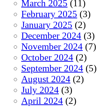
March 2025
(11)
February 2025
(3)
January 2025
(2)
December 2024
(3)
November 2024
(7)
October 2024
(2)
September 2024
(5)
August 2024
(2)
July 2024
(3)
April 2024
(2)