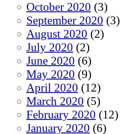
October 2020
(3)
September 2020
(3)
August 2020
(2)
July 2020
(2)
June 2020
(6)
May 2020
(9)
April 2020
(12)
March 2020
(5)
February 2020
(12)
January 2020
(6)