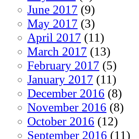
June 2017
(9)
May 2017
(3)
April 2017
(11)
March 2017
(13)
February 2017
(5)
January 2017
(11)
December 2016
(8)
November 2016
(8)
October 2016
(12)
September 2016
(11)