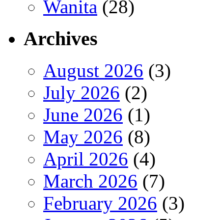
Wanita
(28)
Archives
August 2026
(3)
July 2026
(2)
June 2026
(1)
May 2026
(8)
April 2026
(4)
March 2026
(7)
February 2026
(3)