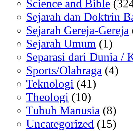
Science and Bible
(324
Sejarah dan Doktrin B
Sejarah Gereja-Gereja
Sejarah Umum
(1)
Separasi dari Dunia /
Sports/Olahraga
(4)
Teknologi
(41)
Theologi
(10)
Tubuh Manusia
(8)
Uncategorized
(15)