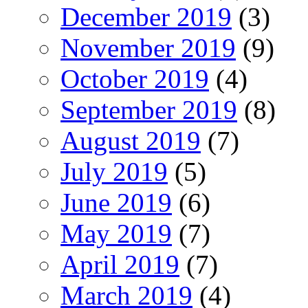
December 2019
(3)
November 2019
(9)
October 2019
(4)
September 2019
(8)
August 2019
(7)
July 2019
(5)
June 2019
(6)
May 2019
(7)
April 2019
(7)
March 2019
(4)