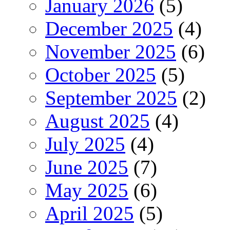
January 2026
(5)
December 2025
(4)
November 2025
(6)
October 2025
(5)
September 2025
(2)
August 2025
(4)
July 2025
(4)
June 2025
(7)
May 2025
(6)
April 2025
(5)