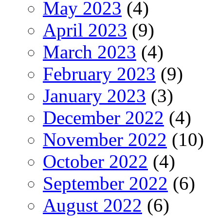
May 2023
(4)
April 2023
(9)
March 2023
(4)
February 2023
(9)
January 2023
(3)
December 2022
(4)
November 2022
(10)
October 2022
(4)
September 2022
(6)
August 2022
(6)