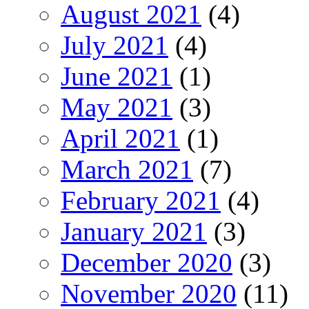
August 2021
(4)
July 2021
(4)
June 2021
(1)
May 2021
(3)
April 2021
(1)
March 2021
(7)
February 2021
(4)
January 2021
(3)
December 2020
(3)
November 2020
(11)