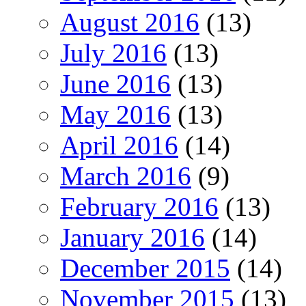
August 2016
(13)
July 2016
(13)
June 2016
(13)
May 2016
(13)
April 2016
(14)
March 2016
(9)
February 2016
(13)
January 2016
(14)
December 2015
(14)
November 2015
(13)