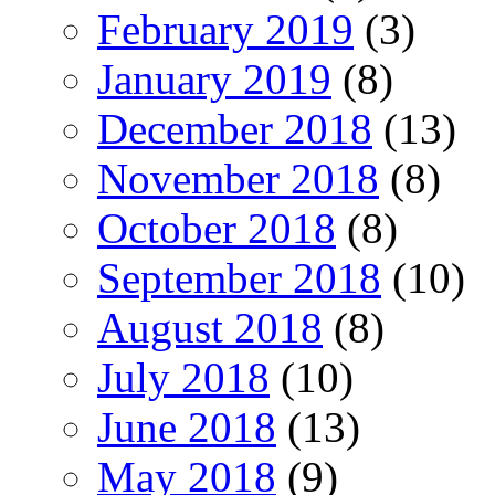
February 2019
(3)
January 2019
(8)
December 2018
(13)
November 2018
(8)
October 2018
(8)
September 2018
(10)
August 2018
(8)
July 2018
(10)
June 2018
(13)
May 2018
(9)