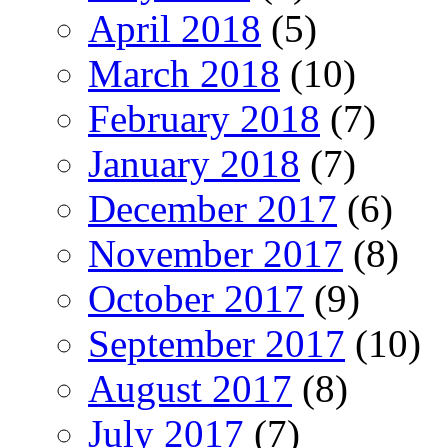
April 2018
(5)
March 2018
(10)
February 2018
(7)
January 2018
(7)
December 2017
(6)
November 2017
(8)
October 2017
(9)
September 2017
(10)
August 2017
(8)
July 2017
(7)