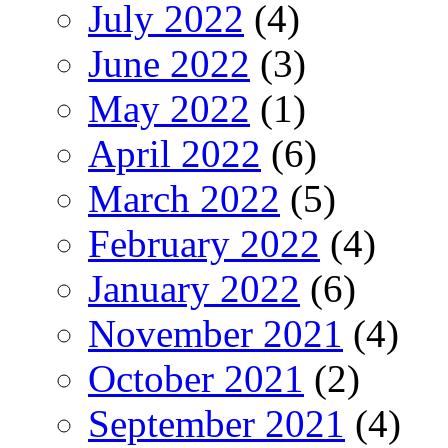
July 2022
(4)
June 2022
(3)
May 2022
(1)
April 2022
(6)
March 2022
(5)
February 2022
(4)
January 2022
(6)
November 2021
(4)
October 2021
(2)
September 2021
(4)