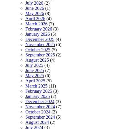
July 2026
(2)
June 2026
(1)
May 2026
(8)
April 2026
(4)
March 2026
(7)
February 2026
(3)
January 2026
(5)
December 2025
(4)
November 2025
(6)
October 2025
(5)
September 2025
(2)
August 2025
(4)
July 2025
(4)
June 2025
(7)
May 2025
(6)
April 2025
(5)
March 2025
(11)
February 2025
(3)
January 2025
(2)
December 2024
(3)
November 2024
(7)
October 2024
(2)
September 2024
(5)
August 2024
(2)
July 2024
(3)