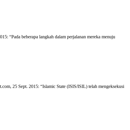
 2015: “Pada beberapa langkah dalam perjalanan mereka menuju
.com, 25 Sept. 2015: “Islamic State (ISIS/ISIL) telah mengeksekusi