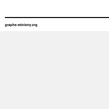
graphe-ministry.org