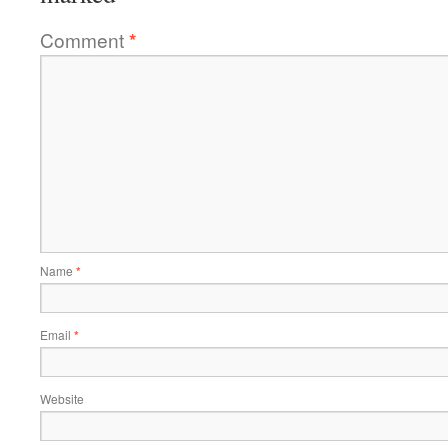
Comment
*
Name
*
Email
*
Website