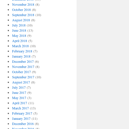
November 2018
(8)
October 2018
(8)
September 2018
(10)
August 2018
(8)
July 2018
(10)
June 2018
(13)
May 2018
(9)
April 2018
(5)
March 2018
(10)
February 2018
(7)
January 2018
(7)
December 2017
(6)
November 2017
(8)
October 2017
(9)
September 2017
(10)
August 2017
(8)
July 2017
(7)
June 2017
(9)
May 2017
(3)
April 2017
(11)
March 2017
(13)
February 2017
(5)
January 2017
(11)
December 2016
(8)
November 2016
(8)