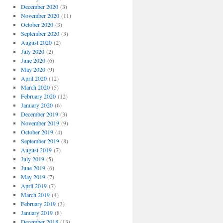
December 2020
(3)
November 2020
(11)
October 2020
(3)
September 2020
(3)
August 2020
(2)
July 2020
(2)
June 2020
(6)
May 2020
(9)
April 2020
(12)
March 2020
(5)
February 2020
(12)
January 2020
(6)
December 2019
(3)
November 2019
(9)
October 2019
(4)
September 2019
(8)
August 2019
(7)
July 2019
(5)
June 2019
(6)
May 2019
(7)
April 2019
(7)
March 2019
(4)
February 2019
(3)
January 2019
(8)
December 2018
(13)