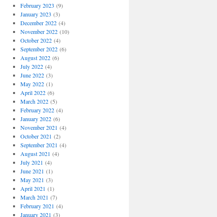
February 2023
(9)
January 2023
(3)
December 2022
(4)
November 2022
(10)
October 2022
(4)
September 2022
(6)
August 2022
(6)
July 2022
(4)
June 2022
(3)
May 2022
(1)
April 2022
(6)
March 2022
(5)
February 2022
(4)
January 2022
(6)
November 2021
(4)
October 2021
(2)
September 2021
(4)
August 2021
(4)
July 2021
(4)
June 2021
(1)
May 2021
(3)
April 2021
(1)
March 2021
(7)
February 2021
(4)
January 2021
(3)