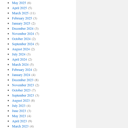
May 2025
(6)
April 2025
(5)
March 2025
(11)
February 2025
(3)
January 2025
(2)
December 2024
(3)
November 2024
(7)
October 2024
(2)
September 2024
(5)
August 2024
(2)
July 2024
(3)
April 2024
(2)
March 2024
(5)
February 2024
(2)
January 2024
(4)
December 2023
(8)
November 2023
(2)
October 2023
(7)
September 2023
(3)
August 2023
(8)
July 2023
(4)
June 2023
(3)
May 2023
(4)
April 2023
(9)
March 2023
(4)