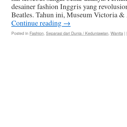
desainer fashion Inggris yang revolusio
Beatles. Tahun ini, Museum Victoria &
Continue reading
→
Posted in
Fashion
,
Separasi dari Dunia / Keduniawian
,
Wanita
|