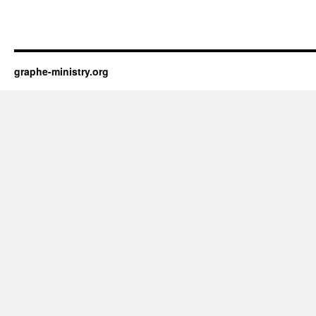
graphe-ministry.org