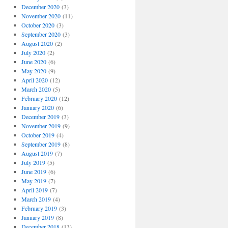
December 2020
(3)
November 2020
(11)
October 2020
(3)
September 2020
(3)
August 2020
(2)
July 2020
(2)
June 2020
(6)
May 2020
(9)
April 2020
(12)
March 2020
(5)
February 2020
(12)
January 2020
(6)
December 2019
(3)
November 2019
(9)
October 2019
(4)
September 2019
(8)
August 2019
(7)
July 2019
(5)
June 2019
(6)
May 2019
(7)
April 2019
(7)
March 2019
(4)
February 2019
(3)
January 2019
(8)
December 2018
(13)