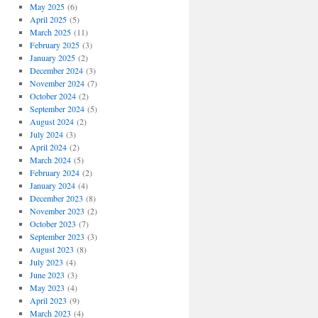
May 2025
(6)
April 2025
(5)
March 2025
(11)
February 2025
(3)
January 2025
(2)
December 2024
(3)
November 2024
(7)
October 2024
(2)
September 2024
(5)
August 2024
(2)
July 2024
(3)
April 2024
(2)
March 2024
(5)
February 2024
(2)
January 2024
(4)
December 2023
(8)
November 2023
(2)
October 2023
(7)
September 2023
(3)
August 2023
(8)
July 2023
(4)
June 2023
(3)
May 2023
(4)
April 2023
(9)
March 2023
(4)