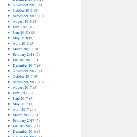
November 2018
(8)
October 2018
(8)
September 2018
(10)
August 2018
(8)
July 2018
(10)
June 2018
(13)
May 2018
(9)
April 2018
(5)
March 2018
(10)
February 2018
(7)
January 2018
(7)
December 2017
(6)
November 2017
(8)
October 2017
(9)
September 2017
(10)
August 2017
(8)
July 2017
(7)
June 2017
(9)
May 2017
(3)
April 2017
(11)
March 2017
(13)
February 2017
(5)
January 2017
(11)
December 2016
(8)
November 2016
(8)