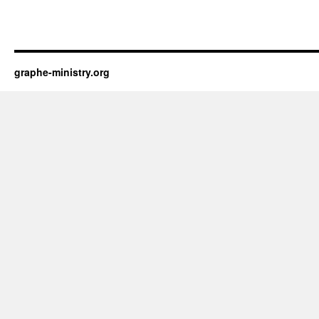
graphe-ministry.org