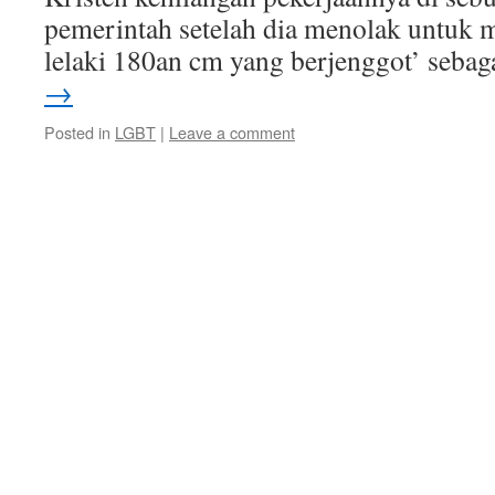
pemerintah setelah dia menolak untuk 
lelaki 180an cm yang berjenggot’ seba
→
Posted in
LGBT
|
Leave a comment