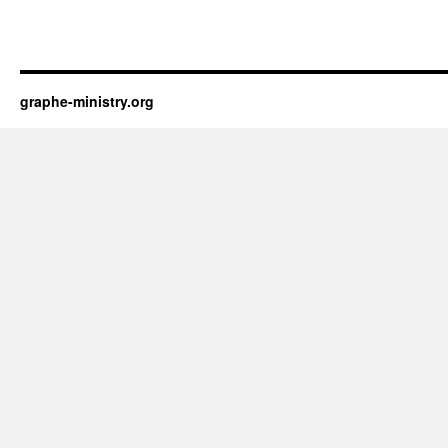
graphe-ministry.org