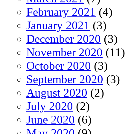
February 2021
(4)
January 2021
(3)
December 2020
(3)
November 2020
(11)
October 2020
(3)
September 2020
(3)
August 2020
(2)
July 2020
(2)
June 2020
(6)
May 2020
(9)