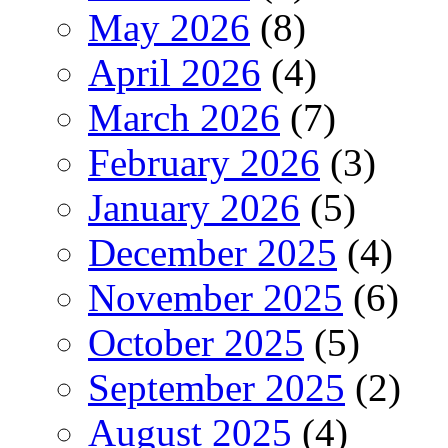
May 2026
(8)
April 2026
(4)
March 2026
(7)
February 2026
(3)
January 2026
(5)
December 2025
(4)
November 2025
(6)
October 2025
(5)
September 2025
(2)
August 2025
(4)