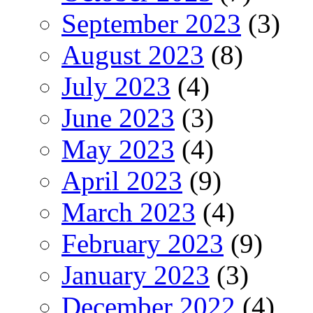
September 2023
(3)
August 2023
(8)
July 2023
(4)
June 2023
(3)
May 2023
(4)
April 2023
(9)
March 2023
(4)
February 2023
(9)
January 2023
(3)
December 2022
(4)