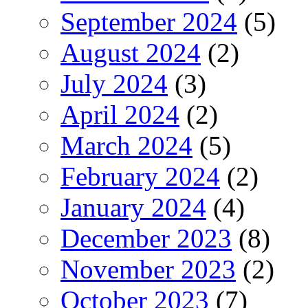
September 2024
(5)
August 2024
(2)
July 2024
(3)
April 2024
(2)
March 2024
(5)
February 2024
(2)
January 2024
(4)
December 2023
(8)
November 2023
(2)
October 2023
(7)