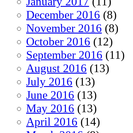
January 2017
(11)
December 2016
(8)
November 2016
(8)
October 2016
(12)
September 2016
(11)
August 2016
(13)
July 2016
(13)
June 2016
(13)
May 2016
(13)
April 2016
(14)