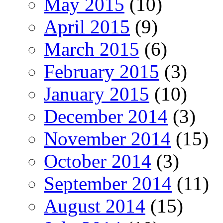
May 2015
(10)
April 2015
(9)
March 2015
(6)
February 2015
(3)
January 2015
(10)
December 2014
(3)
November 2014
(15)
October 2014
(3)
September 2014
(11)
August 2014
(15)