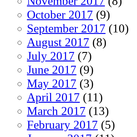
November 2017
(8)
October 2017
(9)
September 2017
(10)
August 2017
(8)
July 2017
(7)
June 2017
(9)
May 2017
(3)
April 2017
(11)
March 2017
(13)
February 2017
(5)