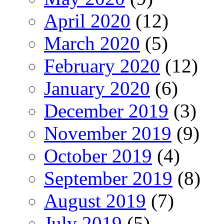
April 2020
(12)
March 2020
(5)
February 2020
(12)
January 2020
(6)
December 2019
(3)
November 2019
(9)
October 2019
(4)
September 2019
(8)
August 2019
(7)
July 2019
(5)