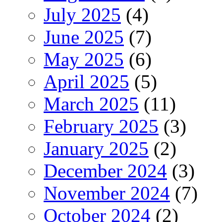
July 2025
(4)
June 2025
(7)
May 2025
(6)
April 2025
(5)
March 2025
(11)
February 2025
(3)
January 2025
(2)
December 2024
(3)
November 2024
(7)
October 2024
(2)