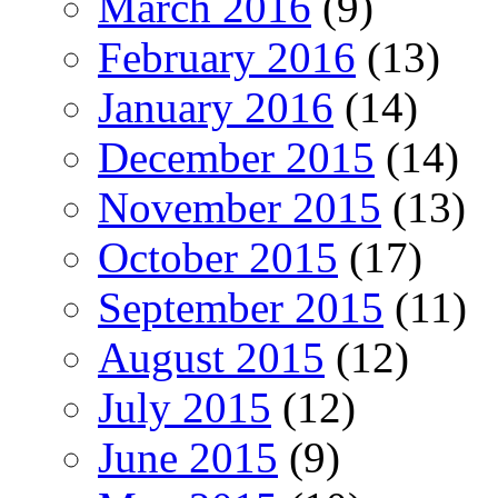
March 2016
(9)
February 2016
(13)
January 2016
(14)
December 2015
(14)
November 2015
(13)
October 2015
(17)
September 2015
(11)
August 2015
(12)
July 2015
(12)
June 2015
(9)