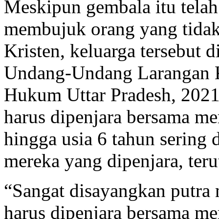
Meskipun gembala itu tela
membujuk orang yang tida
Kristen, keluarga tersebut 
Undang-Undang Larangan 
Hukum Uttar Pradesh, 2021.
harus dipenjara bersama mer
hingga usia 6 tahun sering 
mereka yang dipenjara, ter
“Sangat disayangkan putra 
harus dipenjara bersama mer