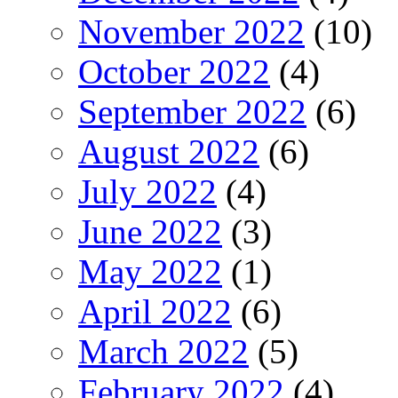
November 2022
(10)
October 2022
(4)
September 2022
(6)
August 2022
(6)
July 2022
(4)
June 2022
(3)
May 2022
(1)
April 2022
(6)
March 2022
(5)
February 2022
(4)