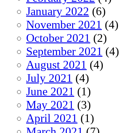
January 2022
(6)
November 2021
(4)
October 2021
(2)
September 2021
(4)
August 2021
(4)
July 2021
(4)
June 2021
(1)
May 2021
(3)
April 2021
(1)
March 2021
(7)