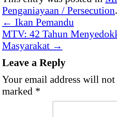
Penganiayaan / Persecution
←
Ikan Pemandu
MTV: 42 Tahun Menyedokk
Masyarakat
→
Leave a Reply
Your email address will not
marked
*