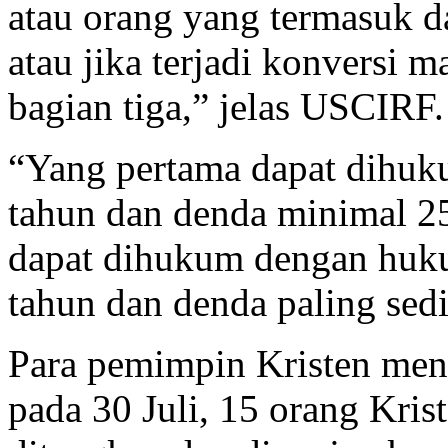
atau orang yang termasuk d
atau jika terjadi konversi 
bagian tiga,” jelas USCIRF.
“Yang pertama dapat dihuku
tahun dan denda minimal 25
dapat dihukum dengan huku
tahun dan denda paling sedi
Para pemimpin Kristen me
pada 30 Juli, 15 orang Kris