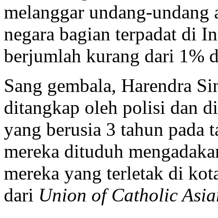
melanggar undang-undang an
negara bagian terpadat di I
berjumlah kurang dari 1% da
Sang gembala, Harendra Sing
ditangkap oleh polisi dan d
yang berusia 3 tahun pada t
mereka dituduh mengadaka
mereka yang terletak di kot
dari
Union of Catholic Asi