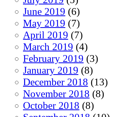
June 2019
(6)
May 2019
(7)
April 2019
(7)
March 2019
(4)
February 2019
(3)
January 2019
(8)
December 2018
(13)
November 2018
(8)
October 2018
(8)