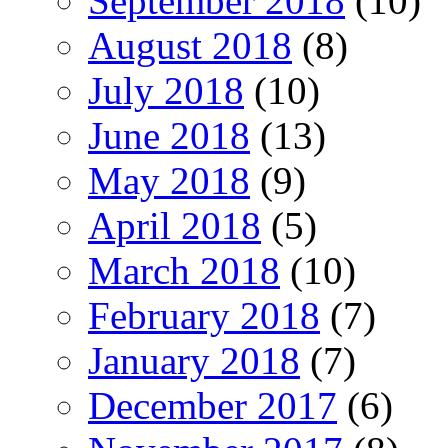
September 2018
(10)
August 2018
(8)
July 2018
(10)
June 2018
(13)
May 2018
(9)
April 2018
(5)
March 2018
(10)
February 2018
(7)
January 2018
(7)
December 2017
(6)