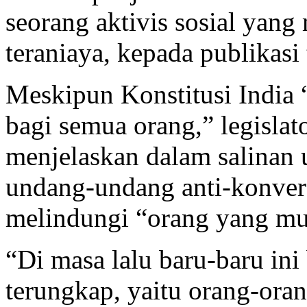
seorang aktivis sosial yan
teraniaya, kepada publikasi 
Meskipun Konstitusi India
bagi semua orang,” legislat
menjelaskan dalam salinan
undang-undang anti-konver
melindungi “orang yang mud
“Di masa lalu baru-baru ini
terungkap, yaitu orang-oran