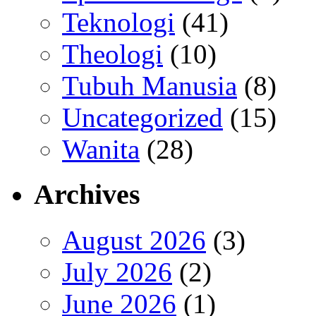
Teknologi
(41)
Theologi
(10)
Tubuh Manusia
(8)
Uncategorized
(15)
Wanita
(28)
Archives
August 2026
(3)
July 2026
(2)
June 2026
(1)