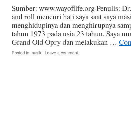
Sumber: www.wayoflife.org Penulis: Dr
and roll mencuri hati saya saat saya mas
menghidupinya dan menghirupnya sampa
tahun 1973 pada usia 23 tahun. Saya mul
Grand Old Opry dan melakukan …
Con
Posted in
musik
|
Leave a comment