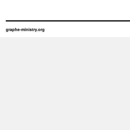
graphe-ministry.org