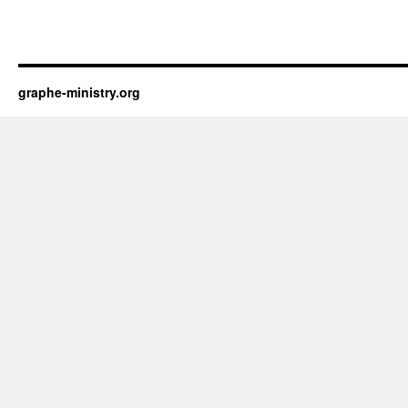
graphe-ministry.org