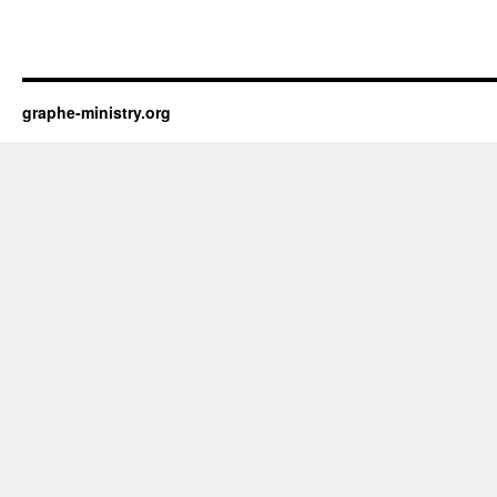
graphe-ministry.org